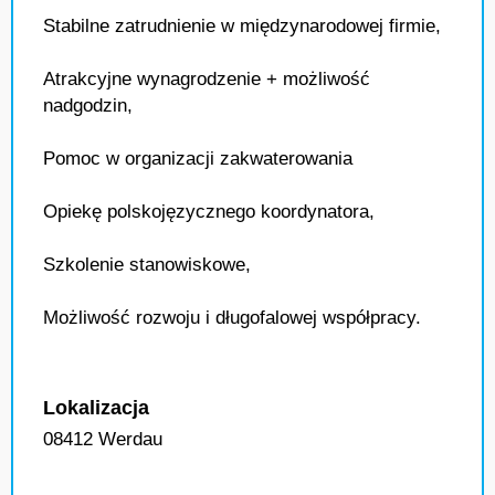
Stabilne zatrudnienie w międzynarodowej firmie,
Atrakcyjne wynagrodzenie + możliwość
nadgodzin,
Pomoc w organizacji zakwaterowania
Opiekę polskojęzycznego koordynatora,
Szkolenie stanowiskowe,
Możliwość rozwoju i długofalowej współpracy.
Lokalizacja
08412 Werdau