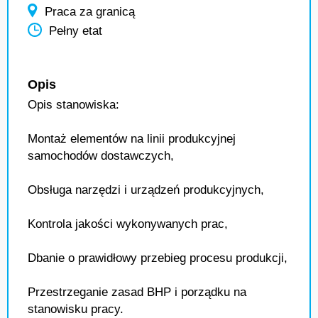
Praca za granicą
Pełny etat
Opis
Opis stanowiska:
Montaż elementów na linii produkcyjnej
samochodów dostawczych,
Obsługa narzędzi i urządzeń produkcyjnych,
Kontrola jakości wykonywanych prac,
Dbanie o prawidłowy przebieg procesu produkcji,
Przestrzeganie zasad BHP i porządku na
stanowisku pracy.