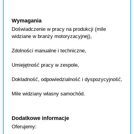
Wymagania
Doświadczenie w pracy na produkcji (mile
widziane w branży motoryzacyjnej),
Zdolności manualne i techniczne,
Umiejętność pracy w zespole,
Dokładność, odpowiedzialność i dyspozycyjność,
Mile widziany własny samochód.
Dodatkowe informacje
Oferujemy: