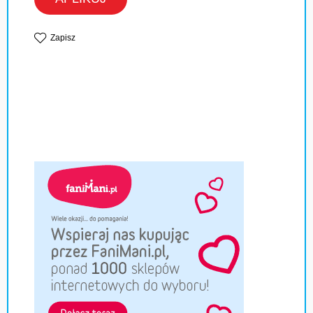
Zapisz