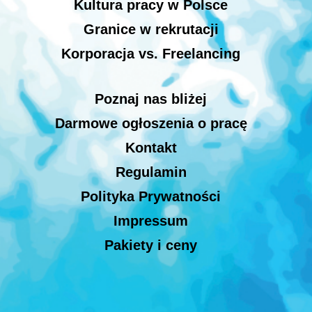
Kultura pracy w Polsce
Granice w rekrutacji
Korporacja vs. Freelancing
Poznaj nas bliżej
Darmowe ogłoszenia o pracę
Kontakt
Regulamin
Polityka Prywatności
Impressum
Pakiety i ceny