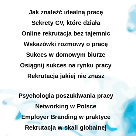
Jak znaleźć idealną pracę
Sekrety CV, które działa
Online rekrutacja bez tajemnic
Wskazówki rozmowy o pracę
Sukces w domowym biurze
Osiągnij sukces na rynku pracy
Rekrutacja jakiej nie znasz
Psychologia poszukiwania pracy
Networking w Polsce
Employer Branding w praktyce
Rekrutacja w skali globalnej