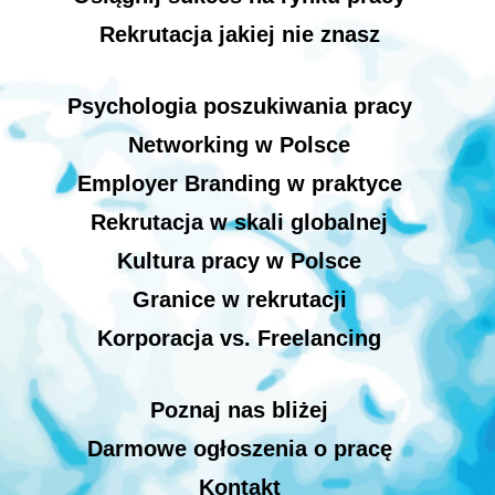
Rekrutacja jakiej nie znasz
Psychologia poszukiwania pracy
Networking w Polsce
Employer Branding w praktyce
Rekrutacja w skali globalnej
Kultura pracy w Polsce
Granice w rekrutacji
Korporacja vs. Freelancing
Poznaj nas bliżej
Darmowe ogłoszenia o pracę
Kontakt