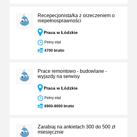
Recepecjonista/ka z orzeczeniem o
niepełnosprawności
Praca w Łódzkie
Pełny etat
4700 brutto
Prace remontowo - budowlane -
wyjazdy na serwisy
Praca w Łódzkie
Pełny etat
6900-8000 brutto
Zarabiaj na ankietach 300 do 500 zł
miesięcznie