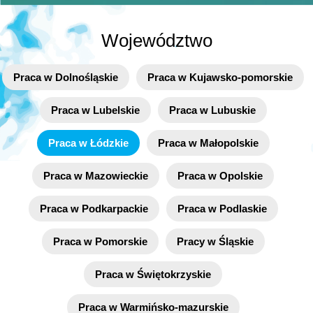
Województwo
Praca w Dolnośląskie
Praca w Kujawsko-pomorskie
Praca w Lubelskie
Praca w Lubuskie
Praca w Łódzkie
Praca w Małopolskie
Praca w Mazowieckie
Praca w Opolskie
Praca w Podkarpackie
Praca w Podlaskie
Praca w Pomorskie
Pracy w Śląskie
Praca w Świętokrzyskie
Praca w Warmińsko-mazurskie