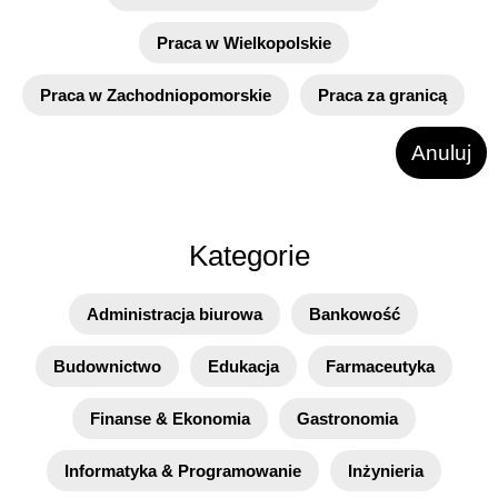
Praca w Wielkopolskie
Praca w Zachodniopomorskie
Praca za granicą
Anuluj
Kategorie
Administracja biurowa
Bankowość
Budownictwo
Edukacja
Farmaceutyka
Finanse & Ekonomia
Gastronomia
Informatyka & Programowanie
Inżynieria