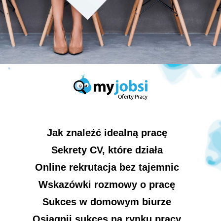
Jak znaleźć idealną pracę
Sekrety CV, które działa
Online rekrutacja bez tajemnic
Wskazówki rozmowy o pracę
Sukces w domowym biurze
Osiągnij sukces na rynku pracy