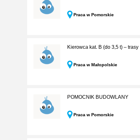
Praca w Pomorskie
Kierowca kat. B (do 3,5 t) – tra
Praca w Małopolskie
POMOCNIK BUDOWLANY
Praca w Pomorskie