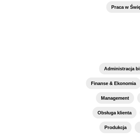
Praca w Świę
Administracja b
Finanse & Ekonomia
Management
Obsługa klienta
Produkcja