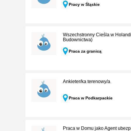
Pracy w Śląskie
Wszechstronny Cieśla w Holandi
Budownictwa)
Praca za granicą
Ankieter/ka terenowy/a
Praca w Podkarpackie
Praca w Domu jako Agent ubezp