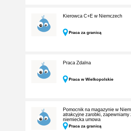
Kierowca C+E w Niemczech
Praca za granicą
Praca Zdalna
Praca w Wielkopolskie
Pomocnik na magazynie w Niemcz
atrakcyjne zarobki, zapewniamy
niemiecka umowa
Praca za granicą