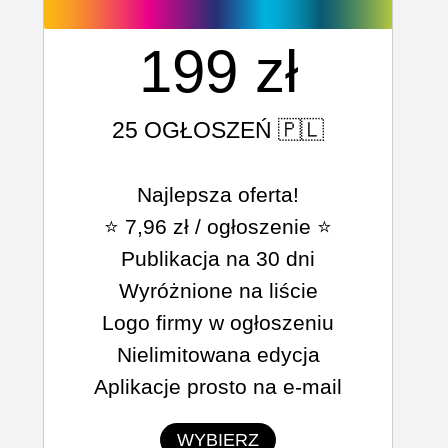
199 zł
25 OGŁOSZEŃ 🇵🇱
Najlepsza oferta!
⭐ 7,96 zł / ogłoszenie ⭐
Publikacja na 30 dni
Wyróżnione na liście
Logo firmy w ogłoszeniu
Nielimitowana edycja
Aplikacje prosto na e-mail
WYBIERZ