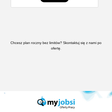
Chcesz plan roczny bez limitów? Skontaktuj się z nami po
ofertę.