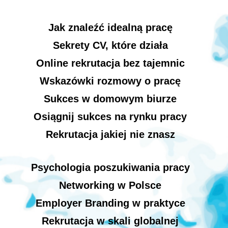
Jak znaleźć idealną pracę
Sekrety CV, które działa
Online rekrutacja bez tajemnic
Wskazówki rozmowy o pracę
Sukces w domowym biurze
Osiągnij sukces na rynku pracy
Rekrutacja jakiej nie znasz
Psychologia poszukiwania pracy
Networking w Polsce
Employer Branding w praktyce
Rekrutacja w skali globalnej