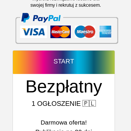
swojej firmy i rekrutuj z sukcesem.
START
Bezpłatny
1 OGŁOSZENIE 🇵🇱
Darmowa oferta!