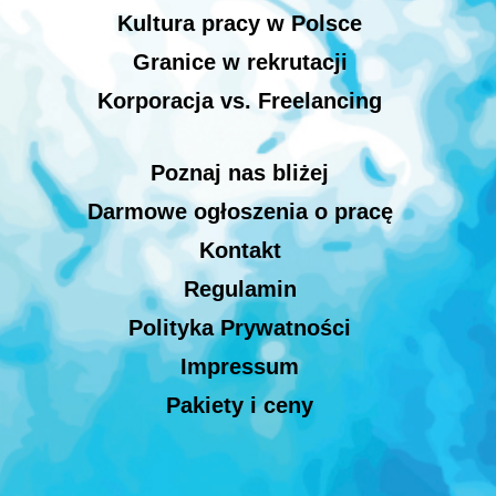
Kultura pracy w Polsce
Granice w rekrutacji
Korporacja vs. Freelancing
Poznaj nas bliżej
Darmowe ogłoszenia o pracę
Kontakt
Regulamin
Polityka Prywatności
Impressum
Pakiety i ceny