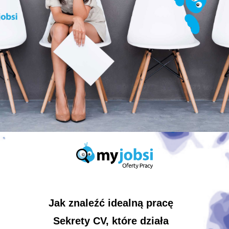
Jak znaleźć idealną pracę
Sekrety CV, które działa