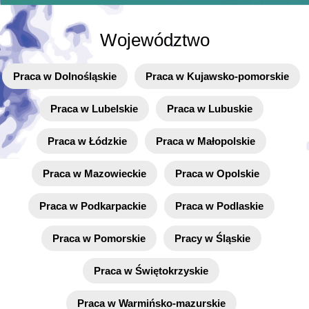
Województwo
Praca w Dolnośląskie
Praca w Kujawsko-pomorskie
Praca w Lubelskie
Praca w Lubuskie
Praca w Łódzkie
Praca w Małopolskie
Praca w Mazowieckie
Praca w Opolskie
Praca w Podkarpackie
Praca w Podlaskie
Praca w Pomorskie
Pracy w Śląskie
Praca w Świętokrzyskie
Praca w Warmińsko-mazurskie