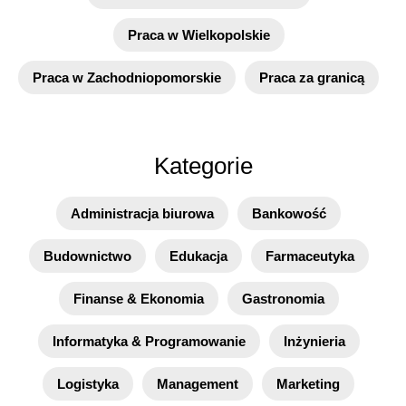
Praca w Wielkopolskie
Praca w Zachodniopomorskie
Praca za granicą
Kategorie
Administracja biurowa
Bankowość
Budownictwo
Edukacja
Farmaceutyka
Finanse & Ekonomia
Gastronomia
Informatyka & Programowanie
Inżynieria
Logistyka
Management
Marketing