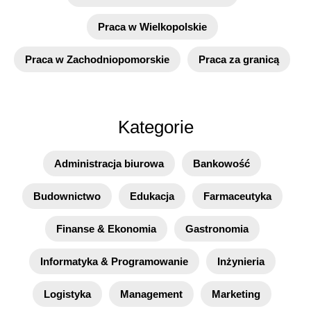
Praca w Wielkopolskie
Praca w Zachodniopomorskie
Praca za granicą
Kategorie
Administracja biurowa
Bankowość
Budownictwo
Edukacja
Farmaceutyka
Finanse & Ekonomia
Gastronomia
Informatyka & Programowanie
Inżynieria
Logistyka
Management
Marketing