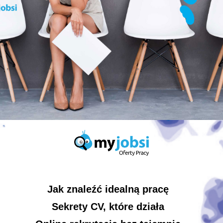
Jak znaleźć idealną pracę
Sekrety CV, które działa