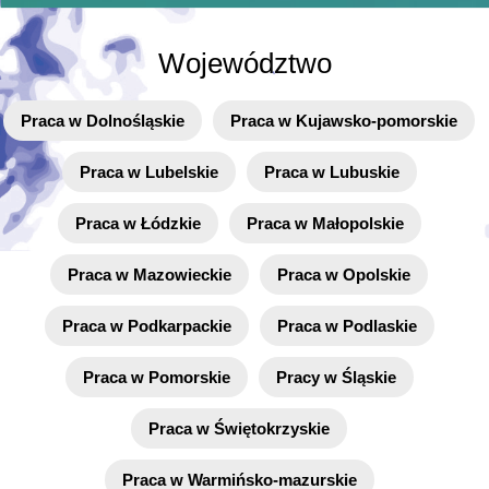
Województwo
Praca w Dolnośląskie
Praca w Kujawsko-pomorskie
Praca w Lubelskie
Praca w Lubuskie
Praca w Łódzkie
Praca w Małopolskie
Praca w Mazowieckie
Praca w Opolskie
Praca w Podkarpackie
Praca w Podlaskie
Praca w Pomorskie
Pracy w Śląskie
Praca w Świętokrzyskie
Praca w Warmińsko-mazurskie