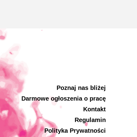
Poznaj nas bliżej
Darmowe ogłoszenia o pracę
Kontakt
Regulamin
Polityka Prywatności