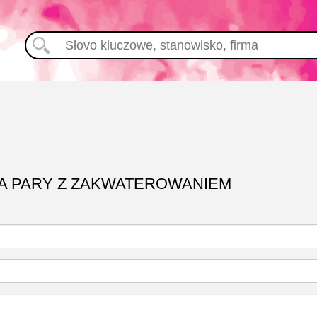
LA PARY Z ZAKWATEROWANIEM