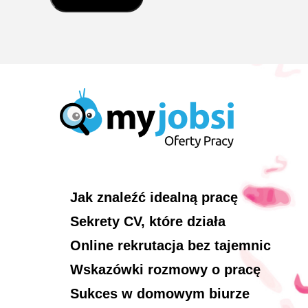
Jak znaleźć idealną pracę
Sekrety CV, które działa
Online rekrutacja bez tajemnic
Wskazówki rozmowy o pracę
Sukces w domowym biurze