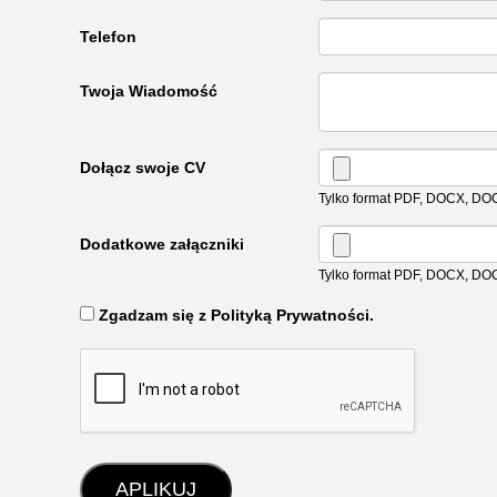
Telefon
Twoja Wiadomość
Dołącz swoje CV
Tylko format PDF, DOCX, DO
Dodatkowe załączniki
Tylko format PDF, DOCX, DO
‏‏‎ ‎Zgadzam się z Polityką Prywatności.