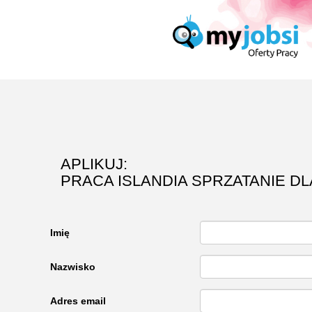
APLIKUJ:
PRACA ISLANDIA SPRZATANIE D
Imię
Nazwisko
Adres email