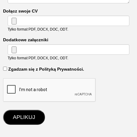
Dołącz swoje CV
Tylko format PDF, DOCX, DOC, ODT.
Dodatkowe załączniki
Tylko format PDF, DOCX, DOC, ODT.
‏‏‎ ‎Zgadzam się z Polityką Prywatności.