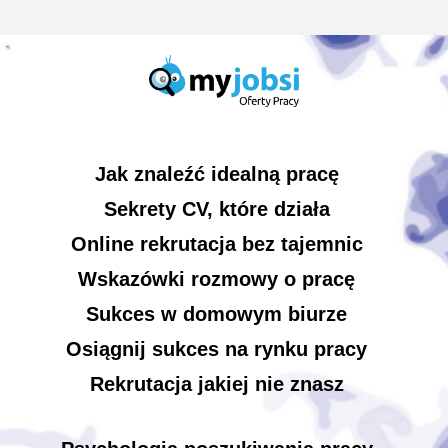
Jak znaleźć idealną pracę
Sekrety CV, które działa
Online rekrutacja bez tajemnic
Wskazówki rozmowy o pracę
Sukces w domowym biurze
Osiągnij sukces na rynku pracy
Rekrutacja jakiej nie znasz