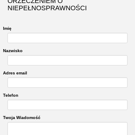
ORZECZENIEM O
NIEPEŁNOSPRAWNOŚCI
Imię
Nazwisko
Adres email
Telefon
Twoja Wiadomość