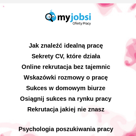
Jak znaleźć idealną pracę
Sekrety CV, które działa
Online rekrutacja bez tajemnic
Wskazówki rozmowy o pracę
Sukces w domowym biurze
Osiągnij sukces na rynku pracy
Rekrutacja jakiej nie znasz
Psychologia poszukiwania pracy