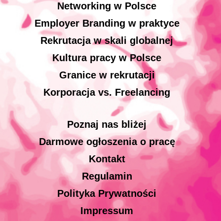
Networking w Polsce
Employer Branding w praktyce
Rekrutacja w skali globalnej
Kultura pracy w Polsce
Granice w rekrutacji
Korporacja vs. Freelancing
Poznaj nas bliżej
Darmowe ogłoszenia o pracę
Kontakt
Regulamin
Polityka Prywatności
Impressum