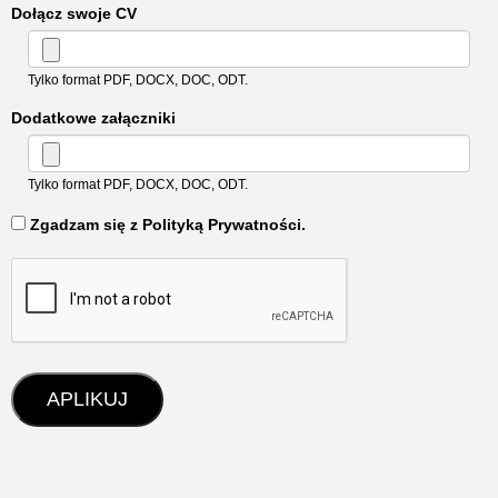
Dołącz swoje CV
Tylko format PDF, DOCX, DOC, ODT.
Dodatkowe załączniki
Tylko format PDF, DOCX, DOC, ODT.
‏‏‎ ‎Zgadzam się z Polityką Prywatności.