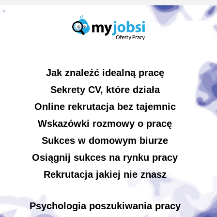
Jak znaleźć idealną pracę
Sekrety CV, które działa
Online rekrutacja bez tajemnic
Wskazówki rozmowy o pracę
Sukces w domowym biurze
Osiągnij sukces na rynku pracy
Rekrutacja jakiej nie znasz
Psychologia poszukiwania pracy