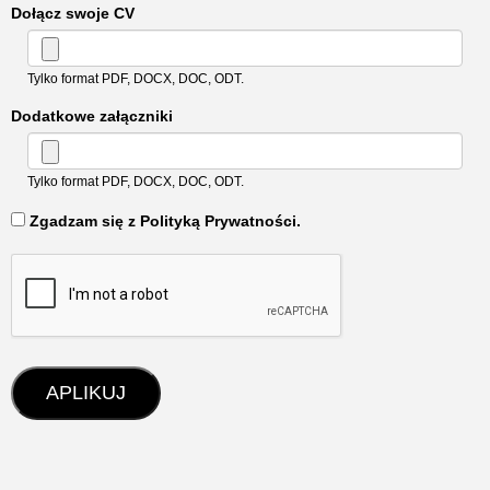
Dołącz swoje CV
Tylko format PDF, DOCX, DOC, ODT.
Dodatkowe załączniki
Tylko format PDF, DOCX, DOC, ODT.
‏‏‎ ‎Zgadzam się z Polityką Prywatności.