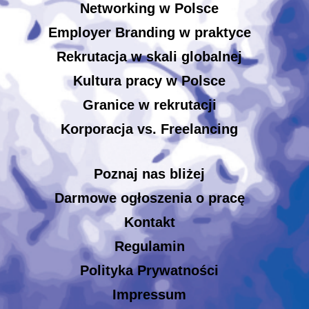
Networking w Polsce
Employer Branding w praktyce
Rekrutacja w skali globalnej
Kultura pracy w Polsce
Granice w rekrutacji
Korporacja vs. Freelancing
Poznaj nas bliżej
Darmowe ogłoszenia o pracę
Kontakt
Regulamin
Polityka Prywatności
Impressum