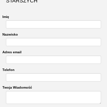
STARSZYCH
Imię
Nazwisko
Adres email
Telefon
Twoja Wiadomość