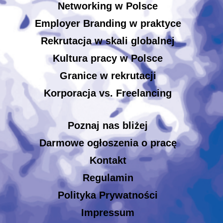
Networking w Polsce
Employer Branding w praktyce
Rekrutacja w skali globalnej
Kultura pracy w Polsce
Granice w rekrutacji
Korporacja vs. Freelancing
Poznaj nas bliżej
Darmowe ogłoszenia o pracę
Kontakt
Regulamin
Polityka Prywatności
Impressum