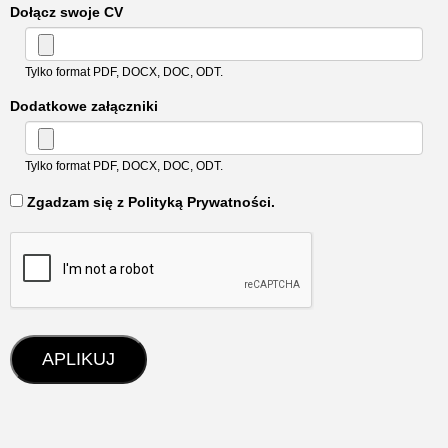
Dołącz swoje CV
Tylko format PDF, DOCX, DOC, ODT.
Dodatkowe załączniki
Tylko format PDF, DOCX, DOC, ODT.
‏‏‎ ‎Zgadzam się z Polityką Prywatności.