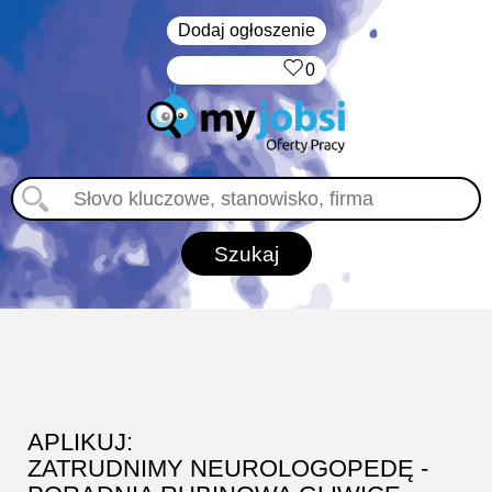
Dodaj ogłoszenie
‏‏‎ ‎
0
APLIKUJ:
ZATRUDNIMY NEUROLOGOPEDĘ -