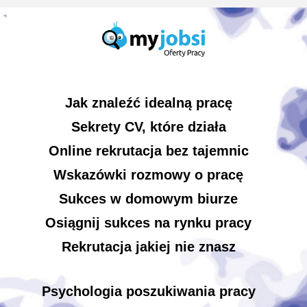
Jak znaleźć idealną pracę
Sekrety CV, które działa
Online rekrutacja bez tajemnic
Wskazówki rozmowy o pracę
Sukces w domowym biurze
Osiągnij sukces na rynku pracy
Rekrutacja jakiej nie znasz
Psychologia poszukiwania pracy