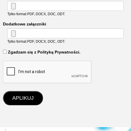
Tylko format PDF, DOCX, DOC, ODT.
Dodatkowe załączniki
Tylko format PDF, DOCX, DOC, ODT.
‏‏‎ ‎Zgadzam się z Polityką Prywatności.