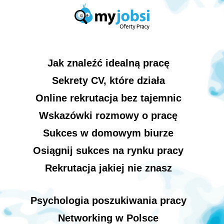
Jak znaleźć idealną pracę
Sekrety CV, które działa
Online rekrutacja bez tajemnic
Wskazówki rozmowy o pracę
Sukces w domowym biurze
Osiągnij sukces na rynku pracy
Rekrutacja jakiej nie znasz
Psychologia poszukiwania pracy
Networking w Polsce