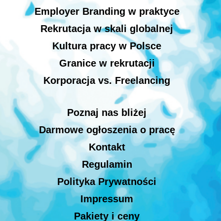
Employer Branding w praktyce
Rekrutacja w skali globalnej
Kultura pracy w Polsce
Granice w rekrutacji
Korporacja vs. Freelancing
Poznaj nas bliżej
Darmowe ogłoszenia o pracę
Kontakt
Regulamin
Polityka Prywatności
Impressum
Pakiety i ceny