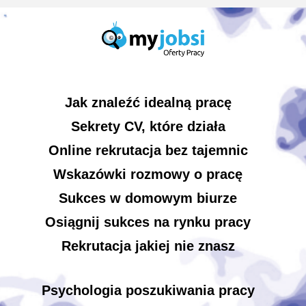
Jak znaleźć idealną pracę
Sekrety CV, które działa
Online rekrutacja bez tajemnic
Wskazówki rozmowy o pracę
Sukces w domowym biurze
Osiągnij sukces na rynku pracy
Rekrutacja jakiej nie znasz
Psychologia poszukiwania pracy