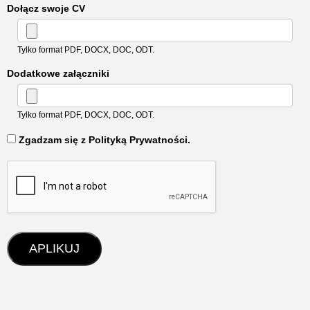
Dołącz swoje CV
Tylko format PDF, DOCX, DOC, ODT.
Dodatkowe załączniki
Tylko format PDF, DOCX, DOC, ODT.
‏‏‎ ‎Zgadzam się z Polityką Prywatności.