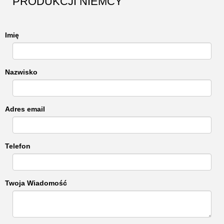
PRODUKCJI NIEMCY
Imię
Nazwisko
Adres email
Telefon
Twoja Wiadomość