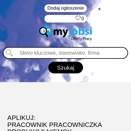
Dodaj ogłoszenie
‏‏‎ ‎
0
APLIKUJ:
PRACOWNIK PRACOWNICZKA