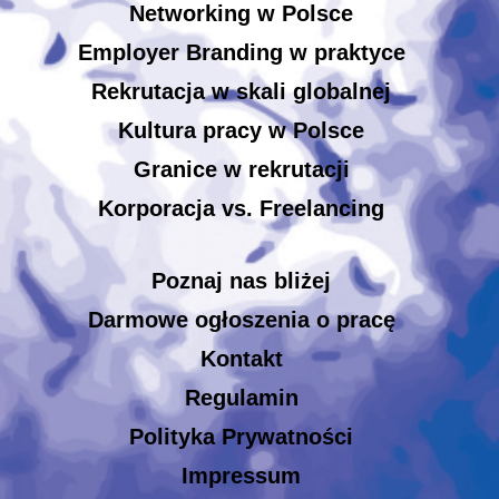
Networking w Polsce
Employer Branding w praktyce
Rekrutacja w skali globalnej
Kultura pracy w Polsce
Granice w rekrutacji
Korporacja vs. Freelancing
Poznaj nas bliżej
Darmowe ogłoszenia o pracę
Kontakt
Regulamin
Polityka Prywatności
Impressum