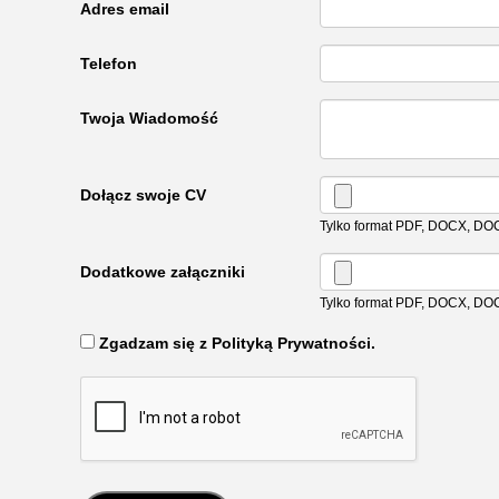
Adres email
Telefon
Twoja Wiadomość
Dołącz swoje CV
Tylko format PDF, DOCX, DO
Dodatkowe załączniki
Tylko format PDF, DOCX, DO
‏‏‎ ‎Zgadzam się z Polityką Prywatności.