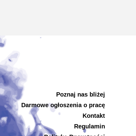
Poznaj nas bliżej
Darmowe ogłoszenia o pracę
Kontakt
Regulamin