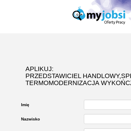
APLIKUJ:
PRZEDSTAWICIEL HANDLOWY,SP
TERMOMODERNIZACJA WYKOŃCZ
Imię
Nazwisko