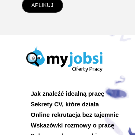
Jak znaleźć idealną pracę
Sekrety CV, które działa
Online rekrutacja bez tajemnic
Wskazówki rozmowy o pracę