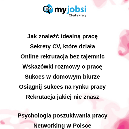
Jak znaleźć idealną pracę
Sekrety CV, które działa
Online rekrutacja bez tajemnic
Wskazówki rozmowy o pracę
Sukces w domowym biurze
Osiągnij sukces na rynku pracy
Rekrutacja jakiej nie znasz
Psychologia poszukiwania pracy
Networking w Polsce