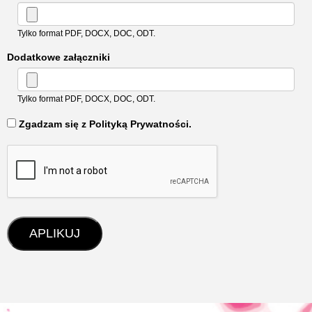
Tylko format PDF, DOCX, DOC, ODT.
Dodatkowe załączniki
Tylko format PDF, DOCX, DOC, ODT.
‏‏‎ ‎Zgadzam się z Polityką Prywatności.