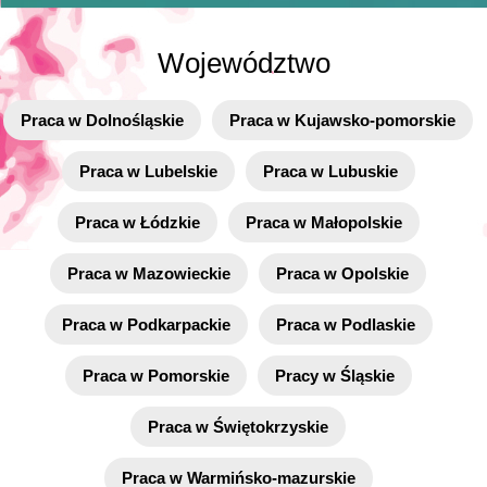
Województwo
Praca w Dolnośląskie
Praca w Kujawsko-pomorskie
Praca w Lubelskie
Praca w Lubuskie
Praca w Łódzkie
Praca w Małopolskie
Praca w Mazowieckie
Praca w Opolskie
Praca w Podkarpackie
Praca w Podlaskie
Praca w Pomorskie
Pracy w Śląskie
Praca w Świętokrzyskie
Praca w Warmińsko-mazurskie