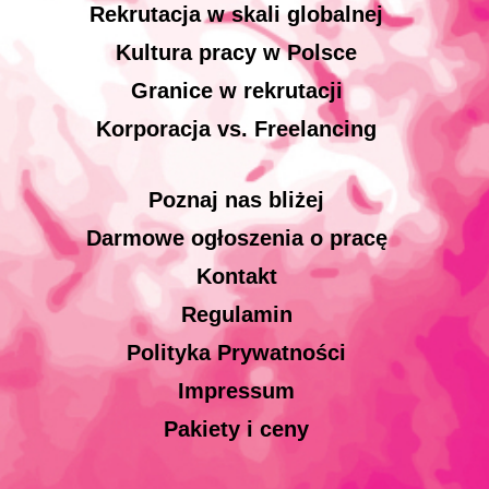
Rekrutacja w skali globalnej
Kultura pracy w Polsce
Granice w rekrutacji
Korporacja vs. Freelancing
Poznaj nas bliżej
Darmowe ogłoszenia o pracę
Kontakt
Regulamin
Polityka Prywatności
Impressum
Pakiety i ceny