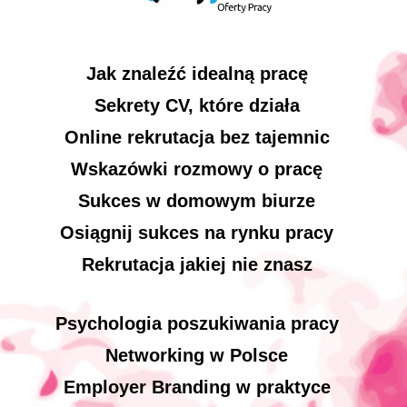
Jak znaleźć idealną pracę
Sekrety CV, które działa
Online rekrutacja bez tajemnic
Wskazówki rozmowy o pracę
Sukces w domowym biurze
Osiągnij sukces na rynku pracy
Rekrutacja jakiej nie znasz
Psychologia poszukiwania pracy
Networking w Polsce
Employer Branding w praktyce