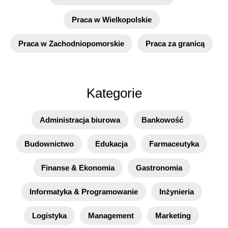
Praca w Wielkopolskie
Praca w Zachodniopomorskie
Praca za granicą
Kategorie
Administracja biurowa
Bankowość
Budownictwo
Edukacja
Farmaceutyka
Finanse & Ekonomia
Gastronomia
Informatyka & Programowanie
Inżynieria
Logistyka
Management
Marketing