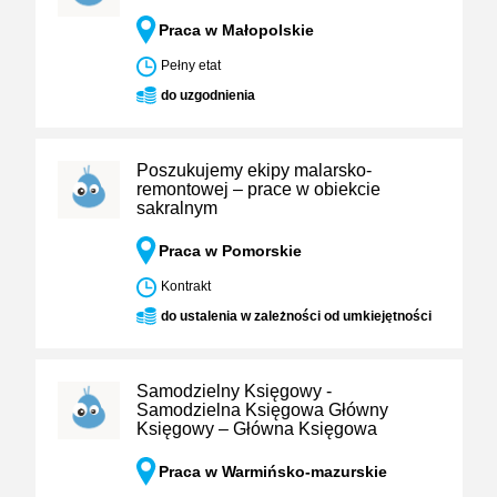
Praca w Małopolskie
Pełny etat
do uzgodnienia
Poszukujemy ekipy malarsko-
remontowej – prace w obiekcie
sakralnym
Praca w Pomorskie
Kontrakt
do ustalenia w zależności od umkiejętności
Samodzielny Księgowy -
Samodzielna Księgowa Główny
Księgowy – Główna Księgowa
Praca w Warmińsko-mazurskie