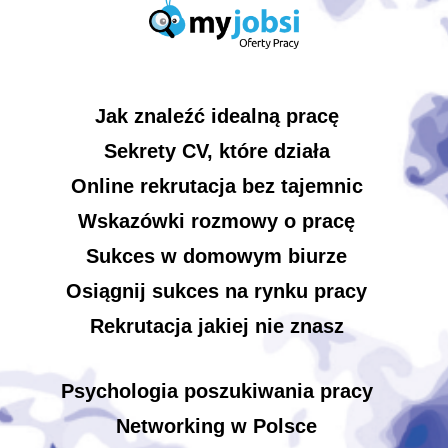
Jak znaleźć idealną pracę
Sekrety CV, które działa
Online rekrutacja bez tajemnic
Wskazówki rozmowy o pracę
Sukces w domowym biurze
Osiągnij sukces na rynku pracy
Rekrutacja jakiej nie znasz
Psychologia poszukiwania pracy
Networking w Polsce