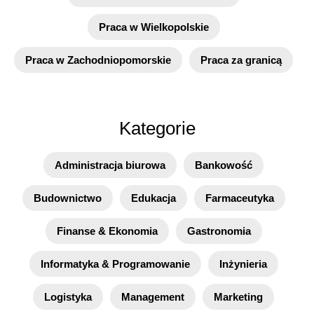
Praca w Wielkopolskie
Praca w Zachodniopomorskie
Praca za granicą
Kategorie
Administracja biurowa
Bankowość
Budownictwo
Edukacja
Farmaceutyka
Finanse & Ekonomia
Gastronomia
Informatyka & Programowanie
Inżynieria
Logistyka
Management
Marketing