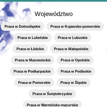
Województwo
Praca w Dolnośląskie
Praca w Kujawsko-pomorskie
Praca w Lubelskie
Praca w Lubuskie
Praca w Łódzkie
Praca w Małopolskie
Praca w Mazowieckie
Praca w Opolskie
Praca w Podkarpackie
Praca w Podlaskie
Praca w Pomorskie
Pracy w Śląskie
Praca w Świętokrzyskie
Praca w Warmińsko-mazurskie