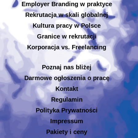
Employer Branding w praktyce
Rekrutacja w skali globalnej
Kultura pracy w Polsce
Granice w rekrutacji
Korporacja vs. Freelancing
Poznaj nas bliżej
Darmowe ogłoszenia o pracę
Kontakt
Regulamin
Polityka Prywatności
Impressum
Pakiety i ceny