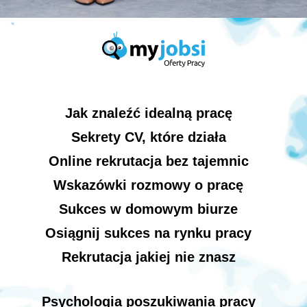
Jak znaleźć idealną pracę
Sekrety CV, które działa
Online rekrutacja bez tajemnic
Wskazówki rozmowy o pracę
Sukces w domowym biurze
Osiągnij sukces na rynku pracy
Rekrutacja jakiej nie znasz
Psychologia poszukiwania pracy