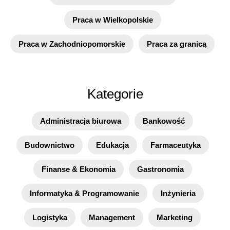
Praca w Wielkopolskie
Praca w Zachodniopomorskie
Praca za granicą
Kategorie
Administracja biurowa
Bankowość
Budownictwo
Edukacja
Farmaceutyka
Finanse & Ekonomia
Gastronomia
Informatyka & Programowanie
Inżynieria
Logistyka
Management
Marketing