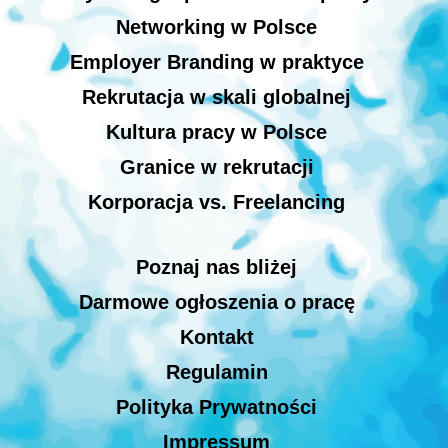
Networking w Polsce
Employer Branding w praktyce
Rekrutacja w skali globalnej
Kultura pracy w Polsce
Granice w rekrutacji
Korporacja vs. Freelancing
Poznaj nas bliżej
Darmowe ogłoszenia o pracę
Kontakt
Regulamin
Polityka Prywatności
Impressum