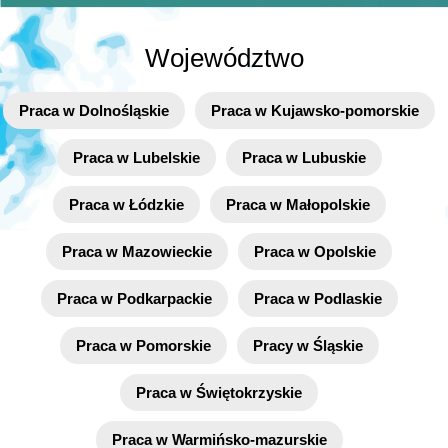
Województwo
Praca w Dolnośląskie
Praca w Kujawsko-pomorskie
Praca w Lubelskie
Praca w Lubuskie
Praca w Łódzkie
Praca w Małopolskie
Praca w Mazowieckie
Praca w Opolskie
Praca w Podkarpackie
Praca w Podlaskie
Praca w Pomorskie
Pracy w Śląskie
Praca w Świętokrzyskie
Praca w Warmińsko-mazurskie