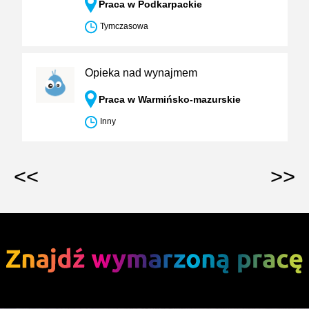
Praca w Podkarpackie
Tymczasowa
Opieka nad wynajmem
Praca w Warmińsko-mazurskie
Inny
<<
>>