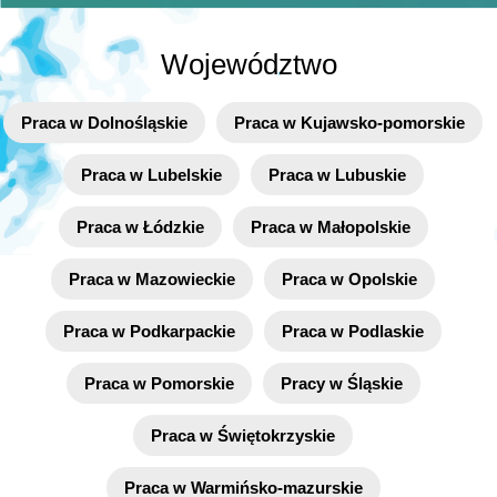
Województwo
Praca w Dolnośląskie
Praca w Kujawsko-pomorskie
Praca w Lubelskie
Praca w Lubuskie
Praca w Łódzkie
Praca w Małopolskie
Praca w Mazowieckie
Praca w Opolskie
Praca w Podkarpackie
Praca w Podlaskie
Praca w Pomorskie
Pracy w Śląskie
Praca w Świętokrzyskie
Praca w Warmińsko-mazurskie