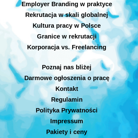
Employer Branding w praktyce
Rekrutacja w skali globalnej
Kultura pracy w Polsce
Granice w rekrutacji
Korporacja vs. Freelancing
Poznaj nas bliżej
Darmowe ogłoszenia o pracę
Kontakt
Regulamin
Polityka Prywatności
Impressum
Pakiety i ceny