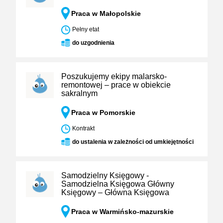
Praca w Małopolskie
Pełny etat
do uzgodnienia
Poszukujemy ekipy malarsko-
remontowej – prace w obiekcie
sakralnym
Praca w Pomorskie
Kontrakt
do ustalenia w zależności od umkiejętności
Samodzielny Księgowy -
Samodzielna Księgowa Główny
Księgowy – Główna Księgowa
Praca w Warmińsko-mazurskie