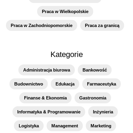
Praca w Wielkopolskie
Praca w Zachodniopomorskie
Praca za granicą
Kategorie
Administracja biurowa
Bankowość
Budownictwo
Edukacja
Farmaceutyka
Finanse & Ekonomia
Gastronomia
Informatyka & Programowanie
Inżynieria
Logistyka
Management
Marketing