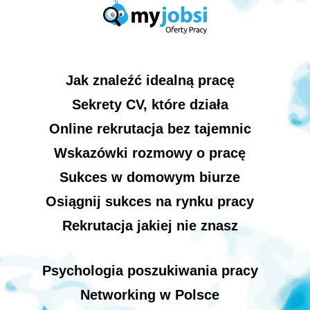
Jak znaleźć idealną pracę
Sekrety CV, które działa
Online rekrutacja bez tajemnic
Wskazówki rozmowy o pracę
Sukces w domowym biurze
Osiągnij sukces na rynku pracy
Rekrutacja jakiej nie znasz
Psychologia poszukiwania pracy
Networking w Polsce