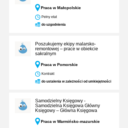
Praca w Małopolskie
Pełny etat
do uzgodnienia
Poszukujemy ekipy malarsko-
remontowej – prace w obiekcie
sakralnym
Praca w Pomorskie
Kontrakt
do ustalenia w zależności od umkiejętności
Samodzielny Księgowy -
Samodzielna Księgowa Główny
Księgowy – Główna Księgowa
Praca w Warmińsko-mazurskie