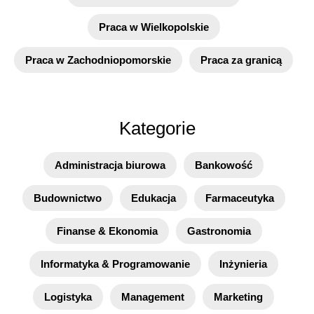
Praca w Wielkopolskie
Praca w Zachodniopomorskie
Praca za granicą
Kategorie
Administracja biurowa
Bankowość
Budownictwo
Edukacja
Farmaceutyka
Finanse & Ekonomia
Gastronomia
Informatyka & Programowanie
Inżynieria
Logistyka
Management
Marketing