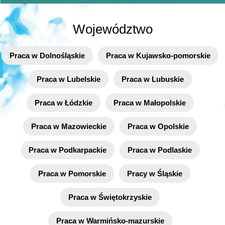
Województwo
Praca w Dolnośląskie
Praca w Kujawsko-pomorskie
Praca w Lubelskie
Praca w Lubuskie
Praca w Łódzkie
Praca w Małopolskie
Praca w Mazowieckie
Praca w Opolskie
Praca w Podkarpackie
Praca w Podlaskie
Praca w Pomorskie
Pracy w Śląskie
Praca w Świętokrzyskie
Praca w Warmińsko-mazurskie