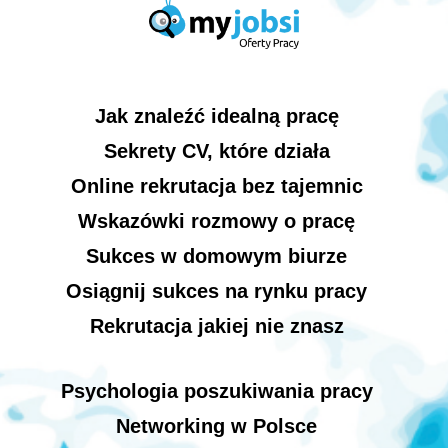
Jak znaleźć idealną pracę
Sekrety CV, które działa
Online rekrutacja bez tajemnic
Wskazówki rozmowy o pracę
Sukces w domowym biurze
Osiągnij sukces na rynku pracy
Rekrutacja jakiej nie znasz
Psychologia poszukiwania pracy
Networking w Polsce