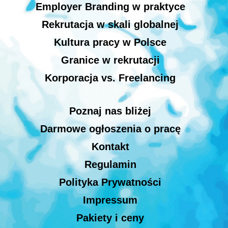
Employer Branding w praktyce
Rekrutacja w skali globalnej
Kultura pracy w Polsce
Granice w rekrutacji
Korporacja vs. Freelancing
Poznaj nas bliżej
Darmowe ogłoszenia o pracę
Kontakt
Regulamin
Polityka Prywatności
Impressum
Pakiety i ceny