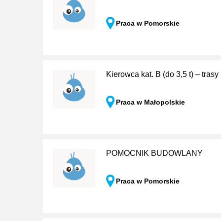
Praca w Pomorskie
Kierowca kat. B (do 3,5 t) – tra
Praca w Małopolskie
POMOCNIK BUDOWLANY
Praca w Pomorskie