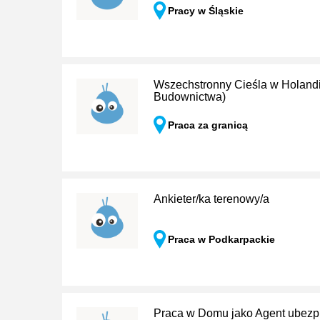
Pracy w Śląskie
Wszechstronny Cieśla w Holandi
Budownictwa)
Praca za granicą
Ankieter/ka terenowy/a
Praca w Podkarpackie
Praca w Domu jako Agent ubezp