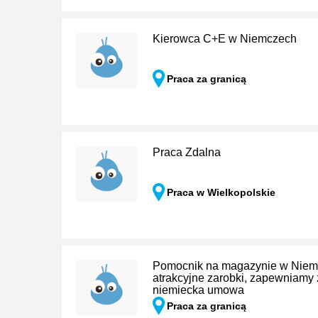
Kierowca C+E w Niemczech
Praca za granicą
Praca Zdalna
Praca w Wielkopolskie
Pomocnik na magazynie w Niemcz
atrakcyjne zarobki, zapewniamy
niemiecka umowa
Praca za granicą