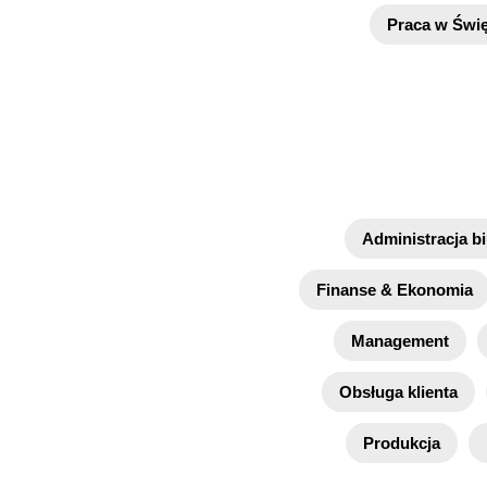
Praca w Świę
Administracja b
Finanse & Ekonomia
Management
Obsługa klienta
Produkcja