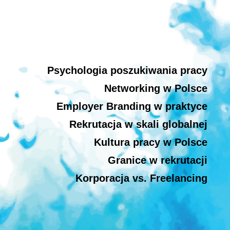
Psychologia poszukiwania pracy
Networking w Polsce
Employer Branding w praktyce
Rekrutacja w skali globalnej
Kultura pracy w Polsce
Granice w rekrutacji
Korporacja vs. Freelancing