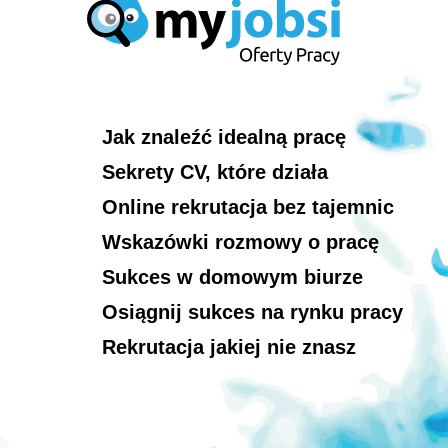
Jak znaleźć idealną pracę
Sekrety CV, które działa
Online rekrutacja bez tajemnic
Wskazówki rozmowy o pracę
Sukces w domowym biurze
Osiągnij sukces na rynku pracy
Rekrutacja jakiej nie znasz