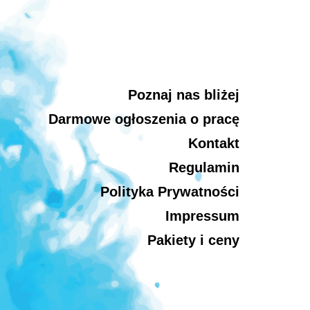
Poznaj nas bliżej
Darmowe ogłoszenia o pracę
Kontakt
Regulamin
Polityka Prywatności
Impressum
Pakiety i ceny