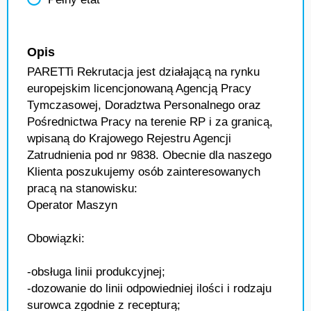
Opis
PARETTi Rekrutacja jest działającą na rynku
europejskim licencjonowaną Agencją Pracy
Tymczasowej, Doradztwa Personalnego oraz
Pośrednictwa Pracy na terenie RP i za granicą,
wpisaną do Krajowego Rejestru Agencji
Zatrudnienia pod nr 9838. Obecnie dla naszego
Klienta poszukujemy osób zainteresowanych
pracą na stanowisku:
Operator Maszyn
Obowiązki:
-obsługa linii produkcyjnej;
-dozowanie do linii odpowiedniej ilości i rodzaju
surowca zgodnie z recepturą;