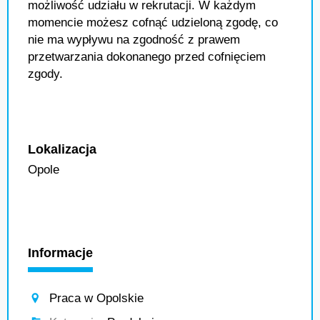
możliwość udziału w rekrutacji. W każdym
momencie możesz cofnąć udzieloną zgodę, co
nie ma wypływu na zgodność z prawem
przetwarzania dokonanego przed cofnięciem
zgody.
Lokalizacja
Opole
Informacje
Praca w Opolskie