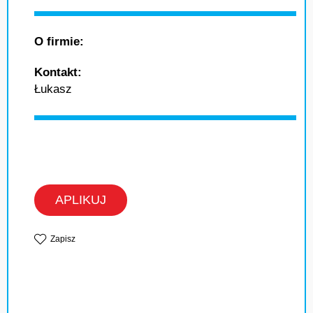
O firmie:
Kontakt:
Łukasz
APLIKUJ
Zapisz