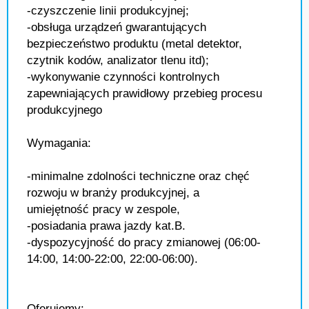
-czyszczenie linii produkcyjnej;
-obsługa urządzeń gwarantujących
bezpieczeństwo produktu (metal detektor,
czytnik kodów, analizator tlenu itd);
-wykonywanie czynności kontrolnych
zapewniających prawidłowy przebieg procesu
produkcyjnego
Wymagania:
-minimalne zdolności techniczne oraz chęć
rozwoju w branży produkcyjnej, a
umiejętność pracy w zespole,
-posiadania prawa jazdy kat.B.
-dyspozycyjność do pracy zmianowej (06:00-
14:00, 14:00-22:00, 22:00-06:00).
Oferujemy: