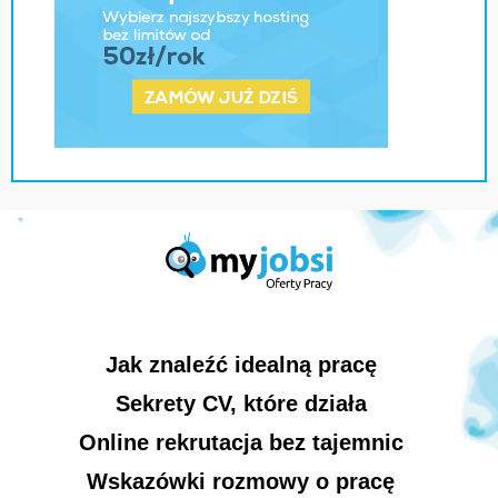
Jak znaleźć idealną pracę
Sekrety CV, które działa
Online rekrutacja bez tajemnic
Wskazówki rozmowy o pracę