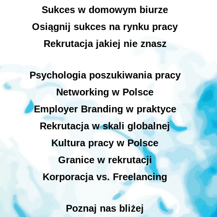
Sukces w domowym biurze
Osiągnij sukces na rynku pracy
Rekrutacja jakiej nie znasz
Psychologia poszukiwania pracy
Networking w Polsce
Employer Branding w praktyce
Rekrutacja w skali globalnej
Kultura pracy w Polsce
Granice w rekrutacji
Korporacja vs. Freelancing
Poznaj nas bliżej