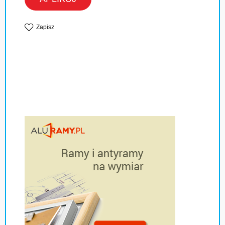
Zapisz