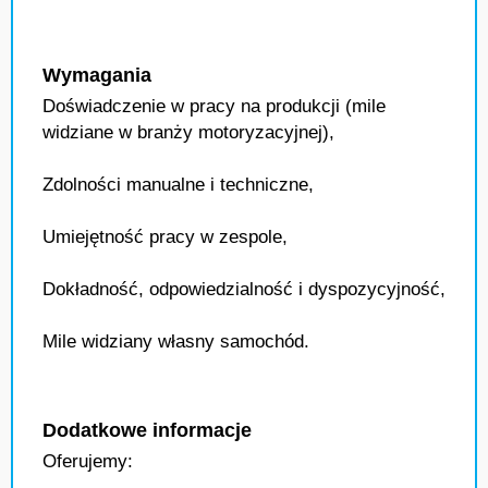
Wymagania
Doświadczenie w pracy na produkcji (mile
widziane w branży motoryzacyjnej),
Zdolności manualne i techniczne,
Umiejętność pracy w zespole,
Dokładność, odpowiedzialność i dyspozycyjność,
Mile widziany własny samochód.
Dodatkowe informacje
Oferujemy: