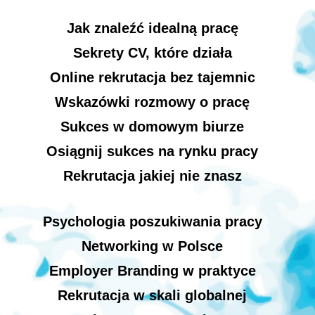
Jak znaleźć idealną pracę
Sekrety CV, które działa
Online rekrutacja bez tajemnic
Wskazówki rozmowy o pracę
Sukces w domowym biurze
Osiągnij sukces na rynku pracy
Rekrutacja jakiej nie znasz
Psychologia poszukiwania pracy
Networking w Polsce
Employer Branding w praktyce
Rekrutacja w skali globalnej