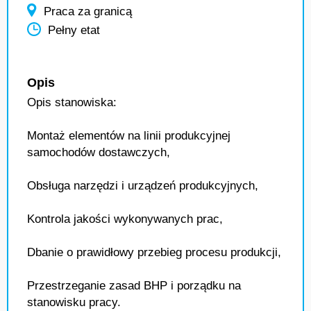
Praca za granicą
Pełny etat
Opis
Opis stanowiska:
Montaż elementów na linii produkcyjnej
samochodów dostawczych,
Obsługa narzędzi i urządzeń produkcyjnych,
Kontrola jakości wykonywanych prac,
Dbanie o prawidłowy przebieg procesu produkcji,
Przestrzeganie zasad BHP i porządku na
stanowisku pracy.