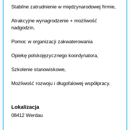
Stabilne zatrudnienie w międzynarodowej firmie,
Atrakcyjne wynagrodzenie + możliwość
nadgodzin,
Pomoc w organizacji zakwaterowania
Opiekę polskojęzycznego koordynatora,
Szkolenie stanowiskowe,
Możliwość rozwoju i długofalowej współpracy.
Lokalizacja
08412 Werdau