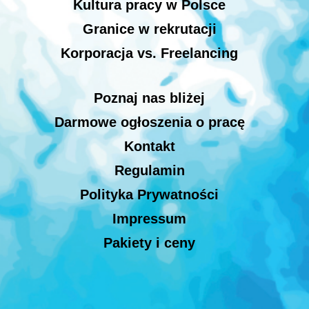
Kultura pracy w Polsce
Granice w rekrutacji
Korporacja vs. Freelancing
Poznaj nas bliżej
Darmowe ogłoszenia o pracę
Kontakt
Regulamin
Polityka Prywatności
Impressum
Pakiety i ceny