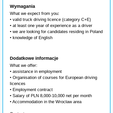
Wymagania
What we expect from you:
• valid truck driving licence (category C+E)
• at least one year of experience as a driver
• we are looking for candidates residing in Poland
• knowledge of English
Dodatkowe informacje
What we offer:
• assistance in employment
• Organisation of courses for European driving
licences
• Employment contract
• Salary of PLN 8,000-10,000 net per month
• Accommodation in the Wrocław area