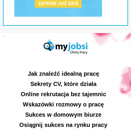
Jak znaleźć idealną pracę
Sekrety CV, które działa
Online rekrutacja bez tajemnic
Wskazówki rozmowy o pracę
Sukces w domowym biurze
Osiągnij sukces na rynku pracy