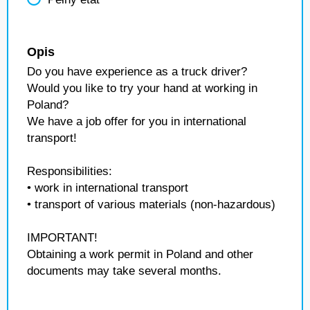
Opis
Do you have experience as a truck driver?
Would you like to try your hand at working in
Poland?
We have a job offer for you in international
transport!
Responsibilities:
• work in international transport
• transport of various materials (non-hazardous)
IMPORTANT!
Obtaining a work permit in Poland and other
documents may take several months.