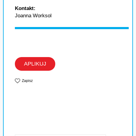
Kontakt:
Joanna Worksol
APLIKUJ
Zapisz