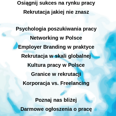
Osiągnij sukces na rynku pracy
Rekrutacja jakiej nie znasz
Psychologia poszukiwania pracy
Networking w Polsce
Employer Branding w praktyce
Rekrutacja w skali globalnej
Kultura pracy w Polsce
Granice w rekrutacji
Korporacja vs. Freelancing
Poznaj nas bliżej
Darmowe ogłoszenia o pracę