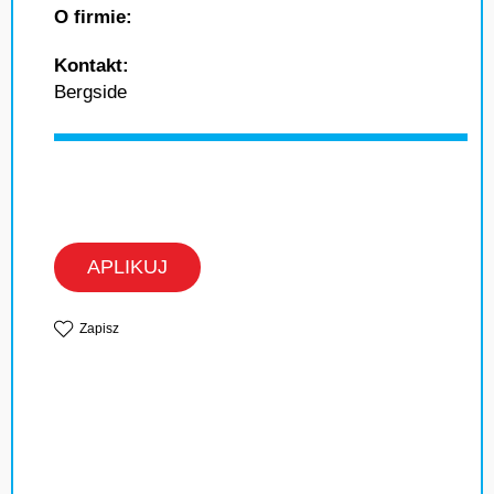
O firmie:
Kontakt:
Bergside
APLIKUJ
Zapisz