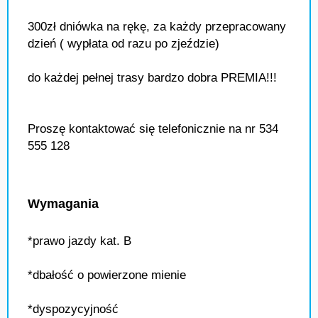
300zł dniówka na rękę, za każdy przepracowany
dzień ( wypłata od razu po zjeździe)
do każdej pełnej trasy bardzo dobra PREMIA!!!
Proszę kontaktować się telefonicznie na nr 534
555 128
Wymagania
*prawo jazdy kat. B
*dbałość o powierzone mienie
*dyspozycyjność