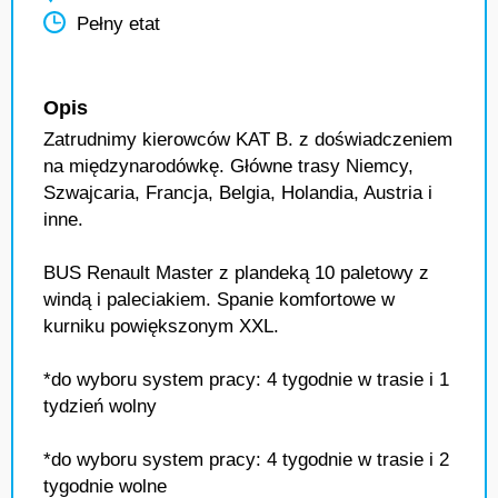
Pełny etat
Opis
Zatrudnimy kierowców KAT B. z doświadczeniem
na międzynarodówkę. Główne trasy Niemcy,
Szwajcaria, Francja, Belgia, Holandia, Austria i
inne.
BUS Renault Master z plandeką 10 paletowy z
windą i paleciakiem. Spanie komfortowe w
kurniku powiększonym XXL.
*do wyboru system pracy: 4 tygodnie w trasie i 1
tydzień wolny
*do wyboru system pracy: 4 tygodnie w trasie i 2
tygodnie wolne