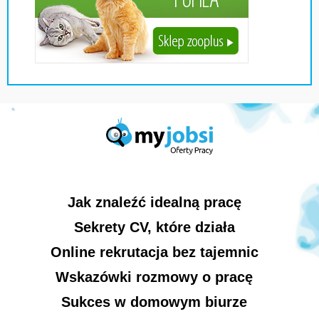
Jak znaleźć idealną pracę
Sekrety CV, które działa
Online rekrutacja bez tajemnic
Wskazówki rozmowy o pracę
Sukces w domowym biurze