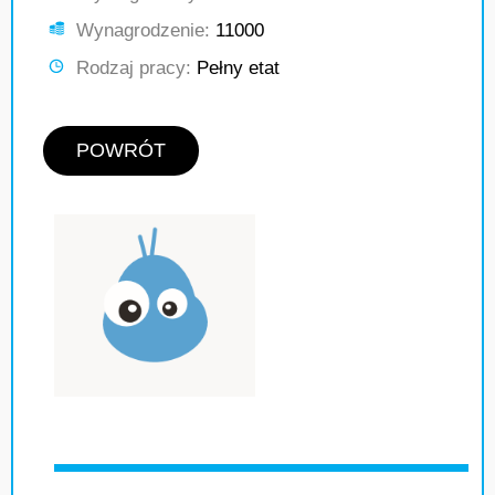
Wynagrodzenie:
11000
Rodzaj pracy:
Pełny etat
POWRÓT