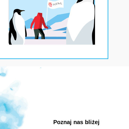
Poznaj nas bliżej