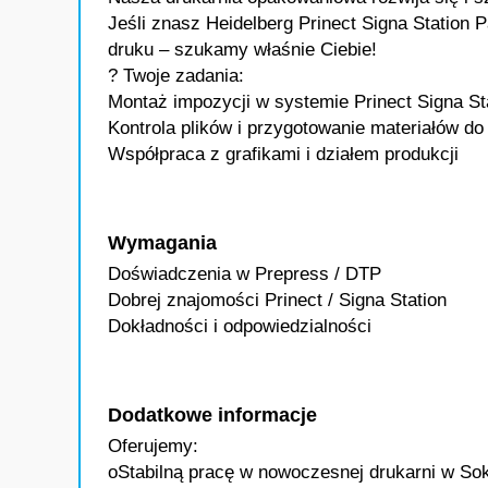
Jeśli znasz Heidelberg Prinect Signa Station
druku – szukamy właśnie Ciebie!
? Twoje zadania:
Montaż impozycji w systemie Prinect Signa St
Kontrola plików i przygotowanie materiałów do
Współpraca z grafikami i działem produkcji
Wymagania
Doświadczenia w Prepress / DTP
Dobrej znajomości Prinect / Signa Station
Dokładności i odpowiedzialności
Dodatkowe informacje
Oferujemy:
oStabilną pracę w nowoczesnej drukarni w So