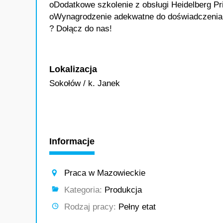
oDodatkowe szkolenie z obsługi Heidelberg Pr
oWynagrodzenie adekwatne do doświadczenia
? Dołącz do nas!
Lokalizacja
Sokołów / k. Janek
Informacje
Praca w Mazowieckie
Kategoria:
Produkcja
Rodzaj pracy:
Pełny etat