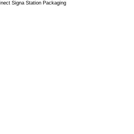
inect Signa Station Packaging