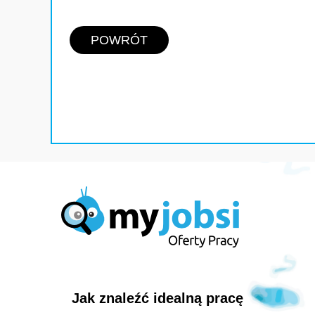
POWRÓT
Jak znaleźć idealną pracę