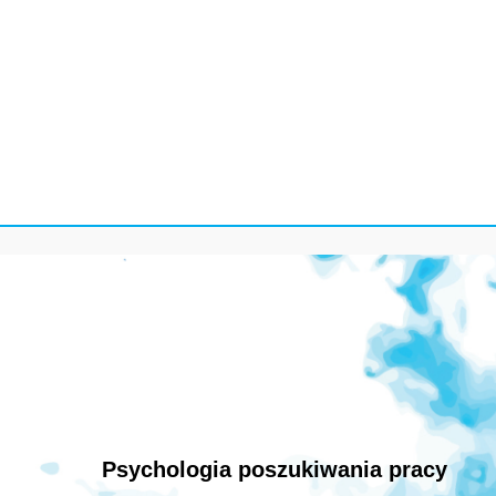
Psychologia poszukiwania pracy