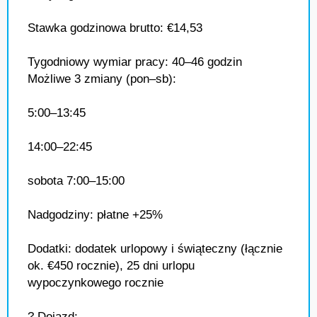
Stawka godzinowa brutto: €14,53
Tygodniowy wymiar pracy: 40–46 godzin
Możliwe 3 zmiany (pon–sb):
5:00–13:45
14:00–22:45
sobota 7:00–15:00
Nadgodziny: płatne +25%
Dodatki: dodatek urlopowy i świąteczny (łącznie
ok. €450 rocznie), 25 dni urlopu
wypoczynkowego rocznie
? Dojazd: