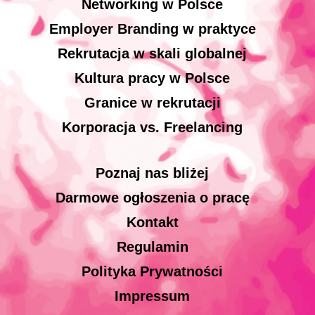
Networking w Polsce
Employer Branding w praktyce
Rekrutacja w skali globalnej
Kultura pracy w Polsce
Granice w rekrutacji
Korporacja vs. Freelancing
Poznaj nas bliżej
Darmowe ogłoszenia o pracę
Kontakt
Regulamin
Polityka Prywatności
Impressum