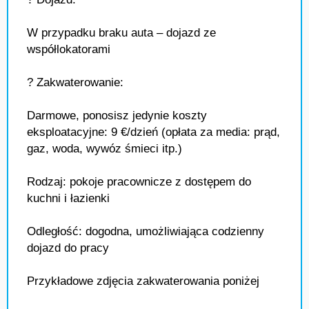
W przypadku braku auta – dojazd ze
współlokatorami
? Zakwaterowanie:
Darmowe, ponosisz jedynie koszty
eksploatacyjne: 9 €/dzień (opłata za media: prąd,
gaz, woda, wywóz śmieci itp.)
Rodzaj: pokoje pracownicze z dostępem do
kuchni i łazienki
Odległość: dogodna, umożliwiająca codzienny
dojazd do pracy
Przykładowe zdjęcia zakwaterowania poniżej