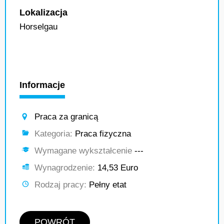
Lokalizacja
Horselgau
Informacje
Praca za granicą
Kategoria:
Praca fizyczna
Wymagane wykształcenie
---
Wynagrodzenie:
14,53 Euro
Rodzaj pracy:
Pełny etat
POWRÓT