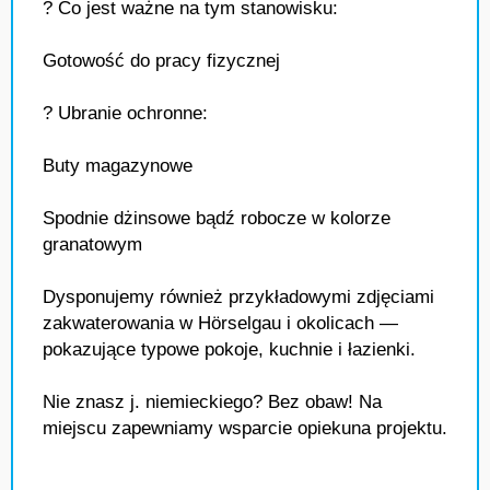
? Co jest ważne na tym stanowisku:
Gotowość do pracy fizycznej
? Ubranie ochronne:
Buty magazynowe
Spodnie dżinsowe bądź robocze w kolorze
granatowym
Dysponujemy również przykładowymi zdjęciami
zakwaterowania w Hörselgau i okolicach —
pokazujące typowe pokoje, kuchnie i łazienki.
Nie znasz j. niemieckiego? Bez obaw! Na
miejscu zapewniamy wsparcie opiekuna projektu.