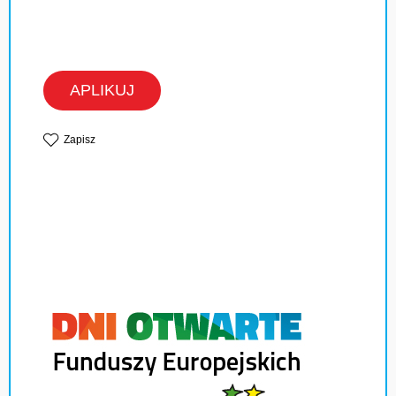
APLIKUJ
Zapisz