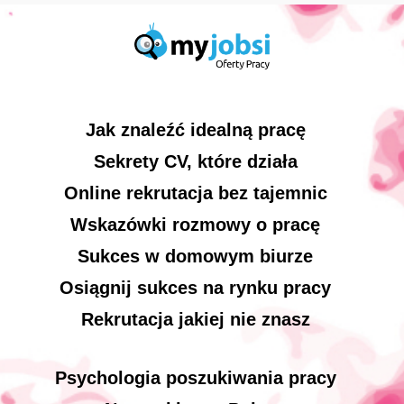
Jak znaleźć idealną pracę
Sekrety CV, które działa
Online rekrutacja bez tajemnic
Wskazówki rozmowy o pracę
Sukces w domowym biurze
Osiągnij sukces na rynku pracy
Rekrutacja jakiej nie znasz
Psychologia poszukiwania pracy