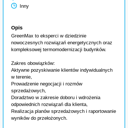
Inny
Opis
GreenMax to eksperci w dziedzinie
nowoczesnych rozwiązań energetycznych oraz
kompleksowej termomodernizacji budynków.
Zakres obowiązków:
Aktywne pozyskiwanie klientów indywidualnych
w terenie,
Prowadzenie negocjacji i rozmów
sprzedażowych,
Doradztwo w zakresie doboru i wdrożenia
odpowiednich rozwiązań dla klienta,
Realizacja planów sprzedażowych i raportowanie
wyników do przełożonych.