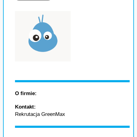
O firmie:
Kontakt:
Rekrutacja GreenMax