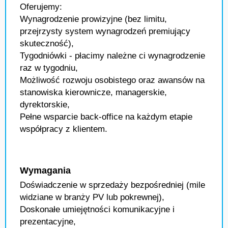
Oferujemy:
Wynagrodzenie prowizyjne (bez limitu,
przejrzysty system wynagrodzeń premiujący
skuteczność),
Tygodniówki - płacimy należne ci wynagrodzenie
raz w tygodniu,
Możliwość rozwoju osobistego oraz awansów na
stanowiska kierownicze, managerskie,
dyrektorskie,
Pełne wsparcie back-office na każdym etapie
współpracy z klientem.
Wymagania
Doświadczenie w sprzedaży bezpośredniej (mile
widziane w branży PV lub pokrewnej),
Doskonałe umiejętności komunikacyjne i
prezentacyjne,