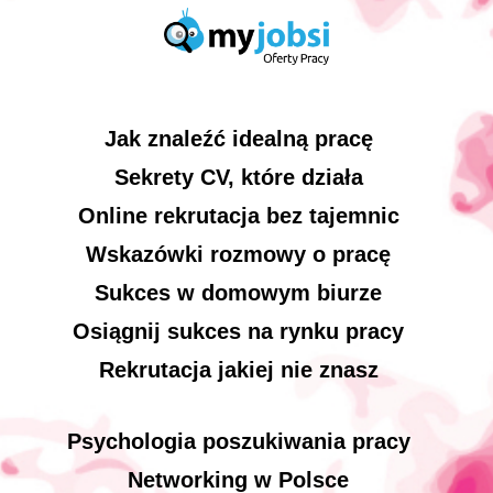
Jak znaleźć idealną pracę
Sekrety CV, które działa
Online rekrutacja bez tajemnic
Wskazówki rozmowy o pracę
Sukces w domowym biurze
Osiągnij sukces na rynku pracy
Rekrutacja jakiej nie znasz
Psychologia poszukiwania pracy
Networking w Polsce