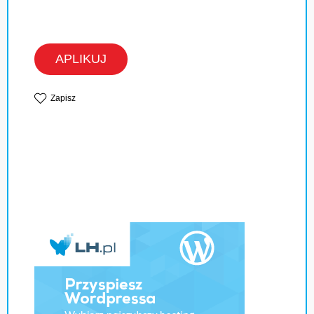
APLIKUJ
Zapisz