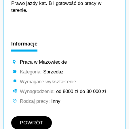
Prawo jazdy kat. B i gotowość do pracy w
terenie.
Informacje
Praca w Mazowieckie
Kategoria:
Sprzedaż
Wymagane wykształcenie
---
Wynagrodzenie:
od 8000 zł do 30 000 zł
Rodzaj pracy:
Inny
POWRÓT