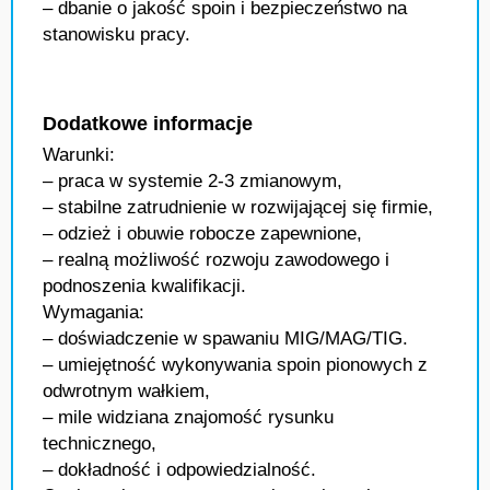
– dbanie o jakość spoin i bezpieczeństwo na
stanowisku pracy.
Dodatkowe informacje
Warunki:
– praca w systemie 2-3 zmianowym,
– stabilne zatrudnienie w rozwijającej się firmie,
– odzież i obuwie robocze zapewnione,
– realną możliwość rozwoju zawodowego i
podnoszenia kwalifikacji.
Wymagania:
– doświadczenie w spawaniu MIG/MAG/TIG.
– umiejętność wykonywania spoin pionowych z
odwrotnym wałkiem,
– mile widziana znajomość rysunku
technicznego,
– dokładność i odpowiedzialność.