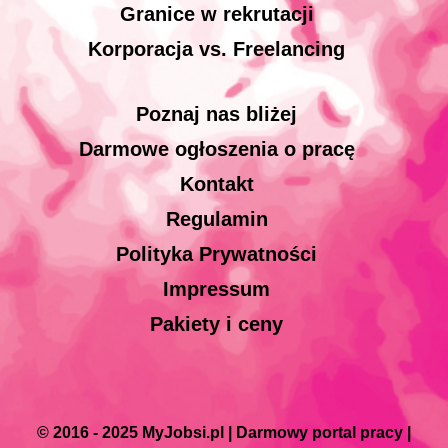
Granice w rekrutacji
Korporacja vs. Freelancing
Poznaj nas bliżej
Darmowe ogłoszenia o pracę
Kontakt
Regulamin
Polityka Prywatności
Impressum
Pakiety i ceny
© 2016 - 2025 MyJobsi.pl | Darmowy portal pracy |