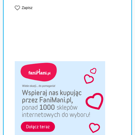
Zapisz