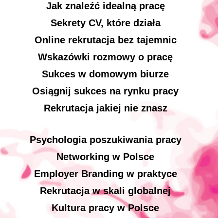
Jak znaleźć idealną pracę
Sekrety CV, które działa
Online rekrutacja bez tajemnic
Wskazówki rozmowy o pracę
Sukces w domowym biurze
Osiągnij sukces na rynku pracy
Rekrutacja jakiej nie znasz
Psychologia poszukiwania pracy
Networking w Polsce
Employer Branding w praktyce
Rekrutacja w skali globalnej
Kultura pracy w Polsce