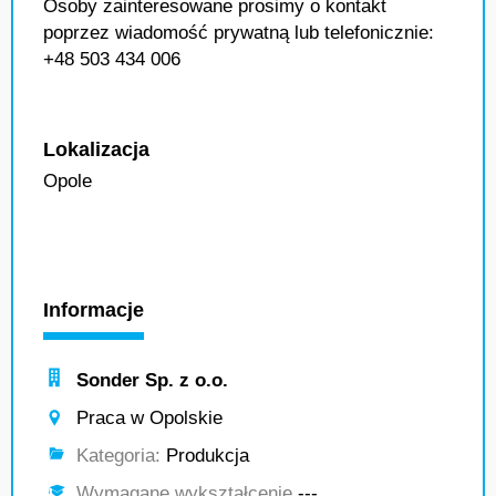
Osoby zainteresowane prosimy o kontakt
poprzez wiadomość prywatną lub telefonicznie:
+48 503 434 006
Lokalizacja
Opole
Informacje
Sonder Sp. z o.o.
Praca w Opolskie
Kategoria:
Produkcja
Wymagane wykształcenie
---