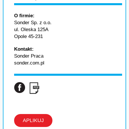
O firmie:
Sonder Sp. z o.o.
ul. Oleska 125A
Opole 45-231
Kontakt:
Sonder Praca
sonder.com.pl
APLIKUJ