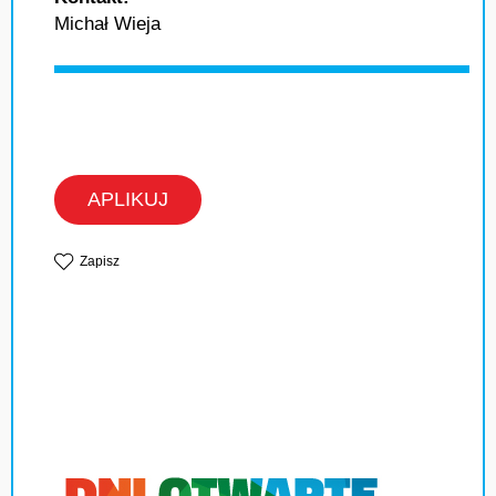
Michał Wieja
APLIKUJ
Zapisz