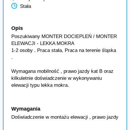
Stała
Opis
Poszukiwany MONTER DOCIEPLEŃ / MONTER
ELEWACJI - LEKKA MOKRA
1-2 osoby . Praca stała, Praca na terenie śląska
.
Wymagana mobilność , prawo jazdy kat B oraz
kilkuletnie doświadczenie w wykonywaniu
elewacji typu lekka mokra.
Wymagania
Doświadczenie w montażu elewacji , prawo jazdy