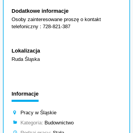
Dodatkowe informacje
Osoby zainteresowane proszę o kontakt
telefoniczny : 728-821-387
Lokalizacja
Ruda Śląska
Informacje
Pracy w Śląskie
Kategoria:
Budownictwo
Rodzaj pracy:
Stała