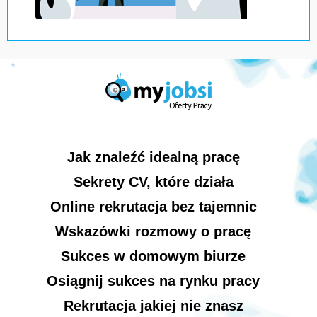
Jak znaleźć idealną pracę
Sekrety CV, które działa
Online rekrutacja bez tajemnic
Wskazówki rozmowy o pracę
Sukces w domowym biurze
Osiągnij sukces na rynku pracy
Rekrutacja jakiej nie znasz