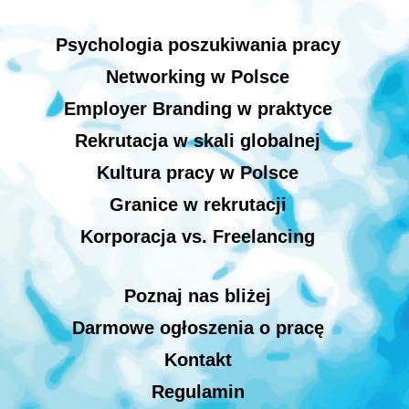
Psychologia poszukiwania pracy
Networking w Polsce
Employer Branding w praktyce
Rekrutacja w skali globalnej
Kultura pracy w Polsce
Granice w rekrutacji
Korporacja vs. Freelancing
Poznaj nas bliżej
Darmowe ogłoszenia o pracę
Kontakt
Regulamin