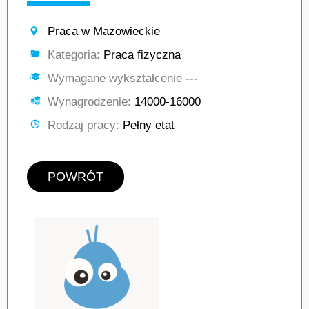
Praca w Mazowieckie
Kategoria:
Praca fizyczna
Wymagane wykształcenie
---
Wynagrodzenie:
14000-16000
Rodzaj pracy:
Pełny etat
POWRÓT