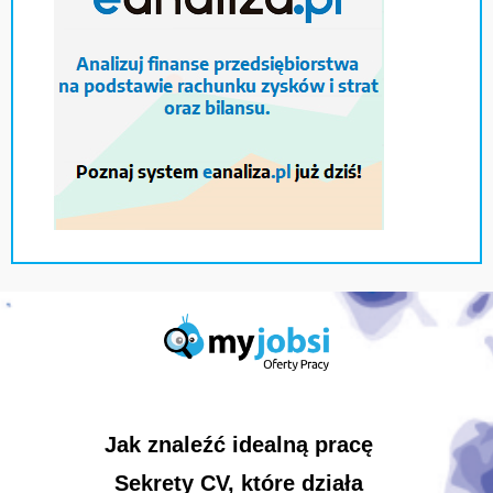
Jak znaleźć idealną pracę
Sekrety CV, które działa