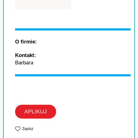
O firmie:
Kontakt:
Barbara
APLIKUJ
Zapisz