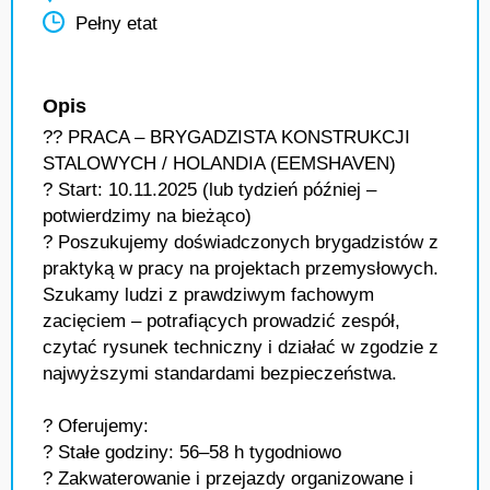
Pełny etat
Opis
?? PRACA – BRYGADZISTA KONSTRUKCJI
STALOWYCH / HOLANDIA (EEMSHAVEN)
? Start: 10.11.2025 (lub tydzień później –
potwierdzimy na bieżąco)
? Poszukujemy doświadczonych brygadzistów z
praktyką w pracy na projektach przemysłowych.
Szukamy ludzi z prawdziwym fachowym
zacięciem – potrafiących prowadzić zespół,
czytać rysunek techniczny i działać w zgodzie z
najwyższymi standardami bezpieczeństwa.
? Oferujemy:
? Stałe godziny: 56–58 h tygodniowo
? Zakwaterowanie i przejazdy organizowane i