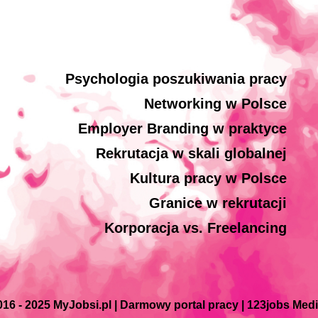
Psychologia poszukiwania pracy
Networking w Polsce
Employer Branding w praktyce
Rekrutacja w skali globalnej
Kultura pracy w Polsce
Granice w rekrutacji
Korporacja vs. Freelancing
016 - 2025 MyJobsi.pl | Darmowy portal pracy | 123jobs Med