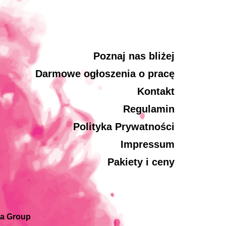
Poznaj nas bliżej
Darmowe ogłoszenia o pracę
Kontakt
Regulamin
Polityka Prywatności
Impressum
Pakiety i ceny
ia Group