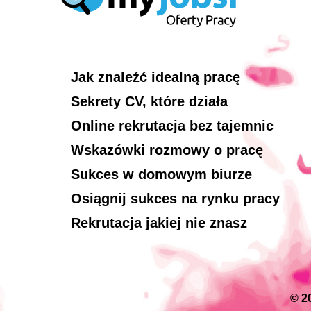
Jak znaleźć idealną pracę
Sekrety CV, które działa
Online rekrutacja bez tajemnic
Wskazówki rozmowy o pracę
Sukces w domowym biurze
Osiągnij sukces na rynku pracy
Rekrutacja jakiej nie znasz
© 2