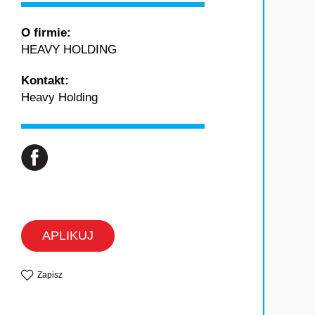
O firmie:
HEAVY HOLDING
Kontakt:
Heavy Holding
APLIKUJ
Zapisz