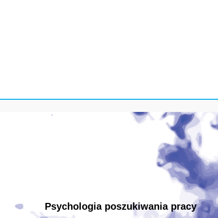
Psychologia poszukiwania pracy