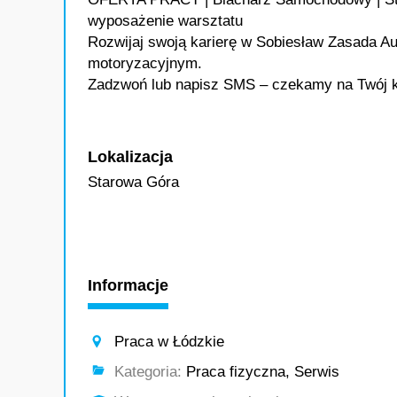
wyposażenie warsztatu
Rozwijaj swoją karierę w Sobiesław Zasada Aut
motoryzacyjnym.
Zadzwoń lub napisz SMS – czekamy na Twój ko
Lokalizacja
Starowa Góra
Informacje
Praca w Łódzkie
Kategoria:
Praca fizyczna, Serwis