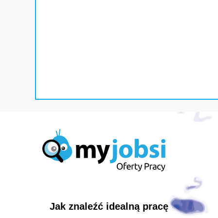
Jak znaleźć idealną pracę