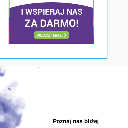
Poznaj nas bliżej