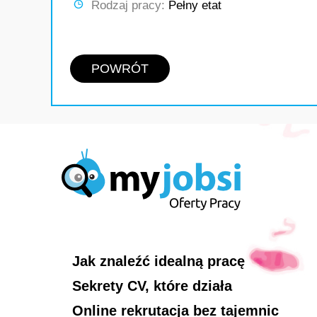
Rodzaj pracy:
Pełny etat
POWRÓT
Jak znaleźć idealną pracę
Sekrety CV, które działa
Online rekrutacja bez tajemnic