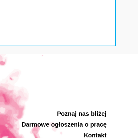
Poznaj nas bliżej
Darmowe ogłoszenia o pracę
Kontakt