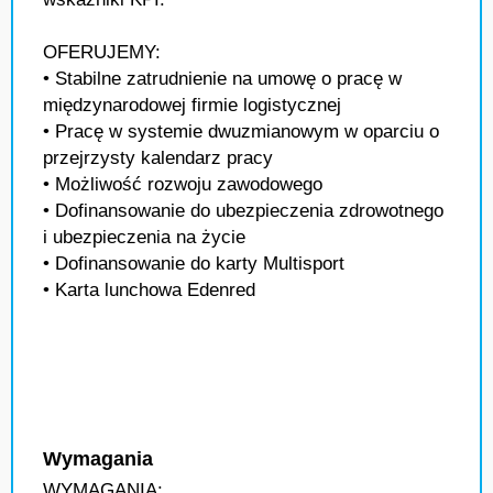
OFERUJEMY:
• Stabilne zatrudnienie na umowę o pracę w
międzynarodowej firmie logistycznej
• Pracę w systemie dwuzmianowym w oparciu o
przejrzysty kalendarz pracy
• Możliwość rozwoju zawodowego
• Dofinansowanie do ubezpieczenia zdrowotnego
i ubezpieczenia na życie
• Dofinansowanie do karty Multisport
• Karta lunchowa Edenred
Wymagania
WYMAGANIA: