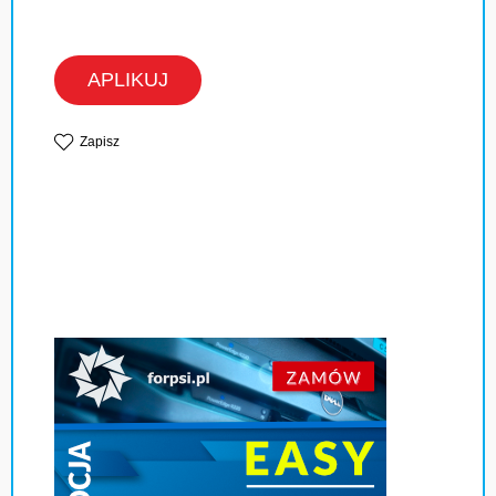
APLIKUJ
Zapisz