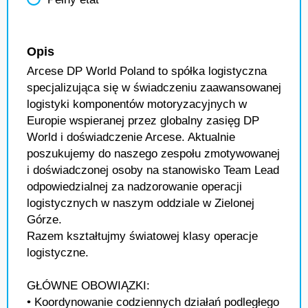
Opis
Arcese DP World Poland to spółka logistyczna
specjalizująca się w świadczeniu zaawansowanej
logistyki komponentów motoryzacyjnych w
Europie wspieranej przez globalny zasięg DP
World i doświadczenie Arcese. Aktualnie
poszukujemy do naszego zespołu zmotywowanej
i doświadczonej osoby na stanowisko Team Lead
odpowiedzialnej za nadzorowanie operacji
logistycznych w naszym oddziale w Zielonej
Górze.
Razem kształtujmy światowej klasy operacje
logistyczne.
GŁÓWNE OBOWIĄZKI:
• Koordynowanie codziennych działań podległego