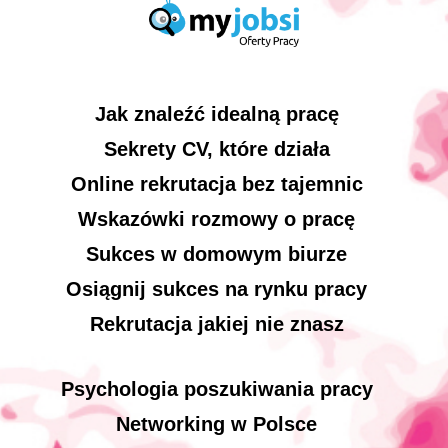
Jak znaleźć idealną pracę
Sekrety CV, które działa
Online rekrutacja bez tajemnic
Wskazówki rozmowy o pracę
Sukces w domowym biurze
Osiągnij sukces na rynku pracy
Rekrutacja jakiej nie znasz
Psychologia poszukiwania pracy
Networking w Polsce