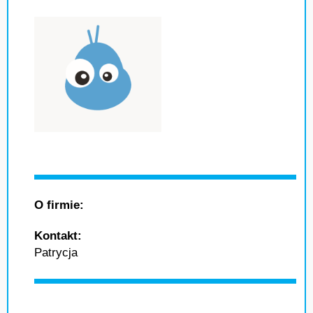
O firmie:
Kontakt:
Patrycja