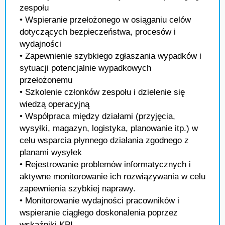
zespołu
• Wspieranie przełożonego w osiąganiu celów
dotyczących bezpieczeństwa, procesów i
wydajności
• Zapewnienie szybkiego zgłaszania wypadków i
sytuacji potencjalnie wypadkowych
przełożonemu
• Szkolenie członków zespołu i dzielenie się
wiedzą operacyjną
• Współpraca między działami (przyjęcia,
wysyłki, magazyn, logistyka, planowanie itp.) w
celu wsparcia płynnego działania zgodnego z
planami wysyłek
• Rejestrowanie problemów informatycznych i
aktywne monitorowanie ich rozwiązywania w celu
zapewnienia szybkiej naprawy.
• Monitorowanie wydajności pracowników i
wspieranie ciągłego doskonalenia poprzez
wskaźniki KPI.