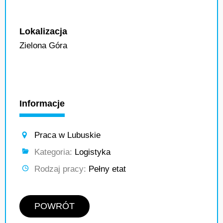
Lokalizacja
Zielona Góra
Informacje
Praca w Lubuskie
Kategoria:
Logistyka
Rodzaj pracy:
Pełny etat
POWRÓT