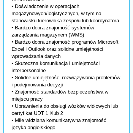
• Doświadczenie w operacjach
magazynowych/logistycznych, w tym na
stanowisku kierownika zespołu lub koordynatora
• Bardzo dobra znajomość systemów
zarządzania magazynem (WMS)
• Bardzo dobra znajomość programów Microsoft
Excel i Outlook oraz solidne umiejętności
wprowadzania danych
• Skuteczna komunikacja i umiejętności
interpersonalne
• Solidne umiejętności rozwiązywania problemów
i podejmowania decyzji
• Znajomość standardów bezpieczeństwa w
miejscu pracy
• Uprawnienia do obsługi wózków widłowych lub
certyfikat UDT 1 i/lub 2
• Mile widziana komunikatywna znajomość
języka angielskiego