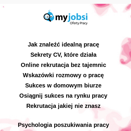
Jak znaleźć idealną pracę
Sekrety CV, które działa
Online rekrutacja bez tajemnic
Wskazówki rozmowy o pracę
Sukces w domowym biurze
Osiągnij sukces na rynku pracy
Rekrutacja jakiej nie znasz
Psychologia poszukiwania pracy