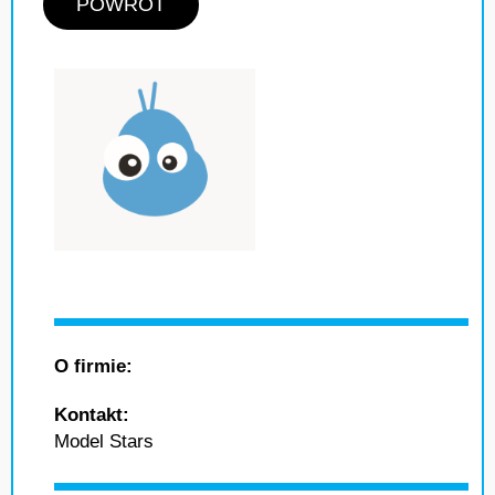
POWRÓT
O firmie:
Kontakt:
Model Stars