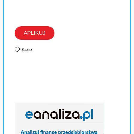
APLIKUJ
Zapisz