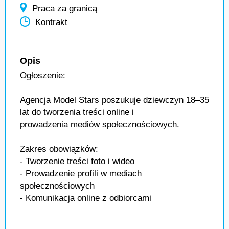
Praca za granicą
Kontrakt
Opis
Ogłoszenie:
Agencja Model Stars poszukuje dziewczyn 18–35
lat do tworzenia treści online i
prowadzenia mediów społecznościowych.
Zakres obowiązków:
- Tworzenie treści foto i wideo
- Prowadzenie profili w mediach
społecznościowych
- Komunikacja online z odbiorcami