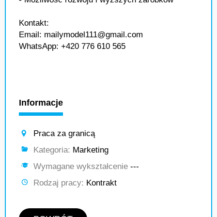
Kontakt:
Email: mailymodel111@gmail.com
WhatsApp: +420 776 610 565
Informacje
Praca za granicą
Kategoria:
Marketing
Wymagane wykształcenie
---
Rodzaj pracy:
Kontrakt