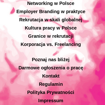
Networking w Polsce
Employer Branding w praktyce
Rekrutacja w skali globalnej
Kultura pracy w Polsce
Granice w rekrutacji
Korporacja vs. Freelancing
Poznaj nas bliżej
Darmowe ogłoszenia o pracę
Kontakt
Regulamin
Polityka Prywatności
Impressum