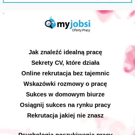
Jak znaleźć idealną pracę
Sekrety CV, które działa
Online rekrutacja bez tajemnic
Wskazówki rozmowy o pracę
Sukces w domowym biurze
Osiągnij sukces na rynku pracy
Rekrutacja jakiej nie znasz
Psychologia poszukiwania pracy