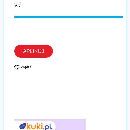
Vit
APLIKUJ
Zapisz