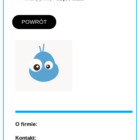
POWRÓT
O firmie:
Kontakt: