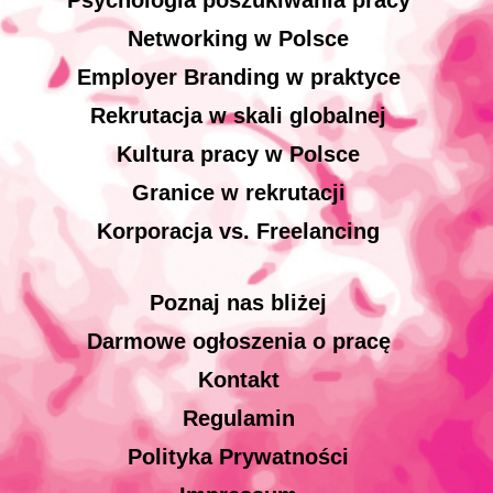
Networking w Polsce
Employer Branding w praktyce
Rekrutacja w skali globalnej
Kultura pracy w Polsce
Granice w rekrutacji
Korporacja vs. Freelancing
Poznaj nas bliżej
Darmowe ogłoszenia o pracę
Kontakt
Regulamin
Polityka Prywatności