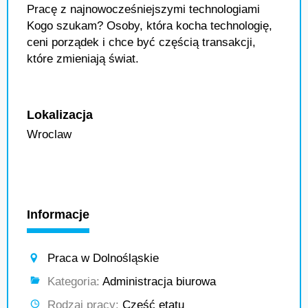
Pracę z najnowocześniejszymi technologiami
Kogo szukam? Osoby, która kocha technologię,
ceni porządek i chce być częścią transakcji,
które zmieniają świat.
Lokalizacja
Wroclaw
Informacje
Praca w Dolnośląskie
Kategoria:
Administracja biurowa
Rodzaj pracy:
Część etatu