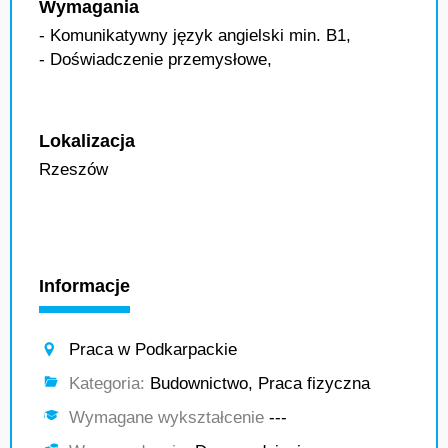
Wymagania
- Komunikatywny język angielski min. B1,
- Doświadczenie przemysłowe,
Lokalizacja
Rzeszów
Informacje
Praca w Podkarpackie
Kategoria:
Budownictwo, Praca fizyczna
Wymagane wykształcenie
---