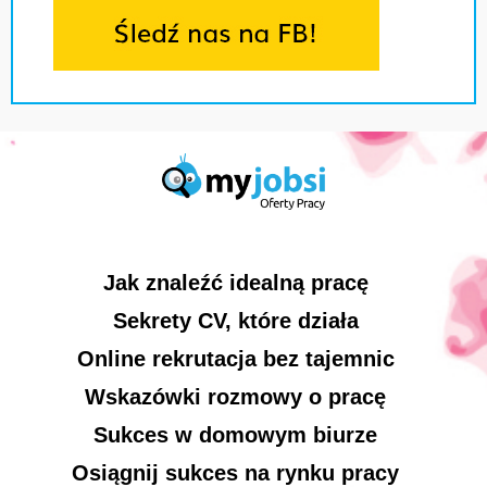
Jak znaleźć idealną pracę
Sekrety CV, które działa
Online rekrutacja bez tajemnic
Wskazówki rozmowy o pracę
Sukces w domowym biurze
Osiągnij sukces na rynku pracy