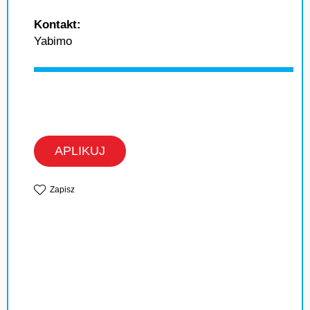
Kontakt:
Yabimo
APLIKUJ
Zapisz