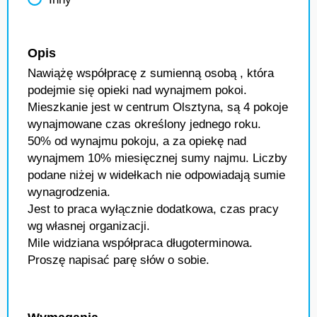
Opis
Nawiążę współpracę z sumienną osobą , która
podejmie się opieki nad wynajmem pokoi.
Mieszkanie jest w centrum Olsztyna, są 4 pokoje
wynajmowane czas określony jednego roku.
50% od wynajmu pokoju, a za opiekę nad
wynajmem 10% miesięcznej sumy najmu. Liczby
podane niżej w widełkach nie odpowiadają sumie
wynagrodzenia.
Jest to praca wyłącznie dodatkowa, czas pracy
wg własnej organizacji.
Mile widziana współpraca długoterminowa.
Proszę napisać parę słów o sobie.