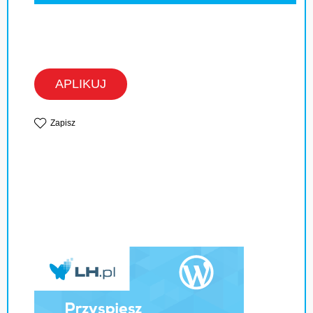
APLIKUJ
Zapisz