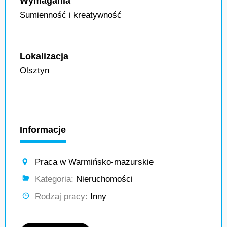
Wymagania
Sumienność i kreatywność
Lokalizacja
Olsztyn
Informacje
Praca w Warmińsko-mazurskie
Kategoria:
Nieruchomości
Rodzaj pracy:
Inny