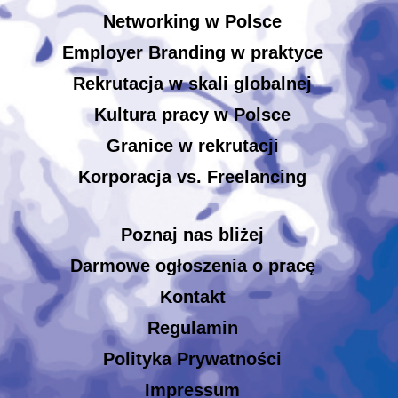
Networking w Polsce
Employer Branding w praktyce
Rekrutacja w skali globalnej
Kultura pracy w Polsce
Granice w rekrutacji
Korporacja vs. Freelancing
Poznaj nas bliżej
Darmowe ogłoszenia o pracę
Kontakt
Regulamin
Polityka Prywatności
Impressum