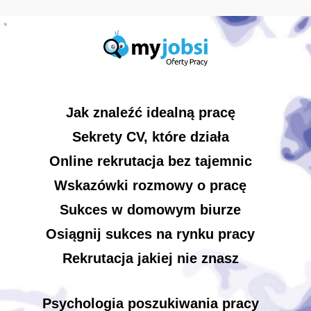
Jak znaleźć idealną pracę
Sekrety CV, które działa
Online rekrutacja bez tajemnic
Wskazówki rozmowy o pracę
Sukces w domowym biurze
Osiągnij sukces na rynku pracy
Rekrutacja jakiej nie znasz
Psychologia poszukiwania pracy