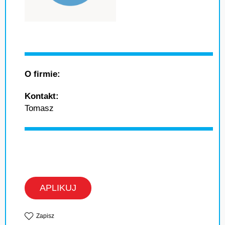
O firmie:
Kontakt:
Tomasz
APLIKUJ
Zapisz