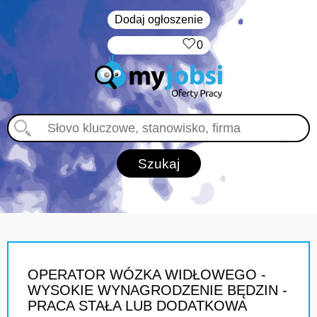
Dodaj ogłoszenie
‏‏‎ ‎
0
OPERATOR WÓZKA WIDŁOWEGO -
WYSOKIE WYNAGRODZENIE BĘDZIN -
PRACA STAŁA LUB DODATKOWA