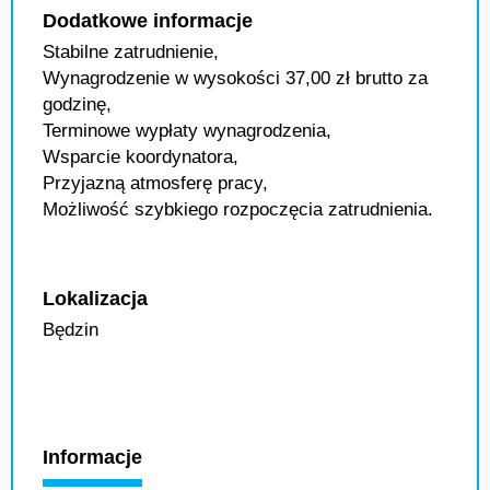
Dodatkowe informacje
Stabilne zatrudnienie,
Wynagrodzenie w wysokości 37,00 zł brutto za
godzinę,
Terminowe wypłaty wynagrodzenia,
Wsparcie koordynatora,
Przyjazną atmosferę pracy,
Możliwość szybkiego rozpoczęcia zatrudnienia.
Lokalizacja
Będzin
Informacje