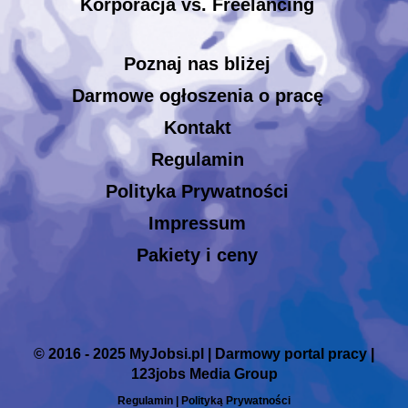
Korporacja vs. Freelancing
Poznaj nas bliżej
Darmowe ogłoszenia o pracę
Kontakt
Regulamin
Polityka Prywatności
Impressum
Pakiety i ceny
© 2016 - 2025 MyJobsi.pl | Darmowy portal pracy |
123jobs Media Group
Regulamin
|
Polityką Prywatności