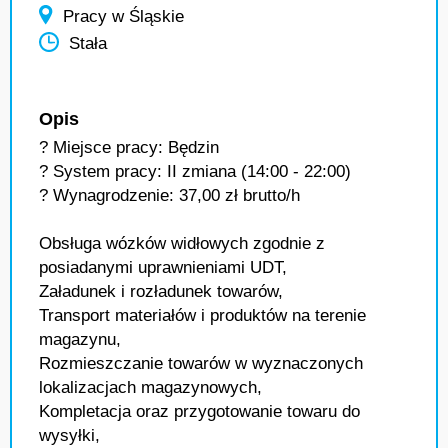
Pracy w Śląskie
Stała
Opis
? Miejsce pracy: Będzin
? System pracy: II zmiana (14:00 - 22:00)
? Wynagrodzenie: 37,00 zł brutto/h
Obsługa wózków widłowych zgodnie z
posiadanymi uprawnieniami UDT,
Załadunek i rozładunek towarów,
Transport materiałów i produktów na terenie
magazynu,
Rozmieszczanie towarów w wyznaczonych
lokalizacjach magazynowych,
Kompletacja oraz przygotowanie towaru do
wysyłki,