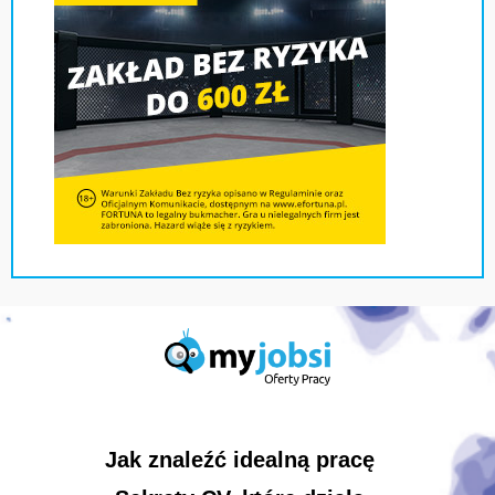
Jak znaleźć idealną pracę