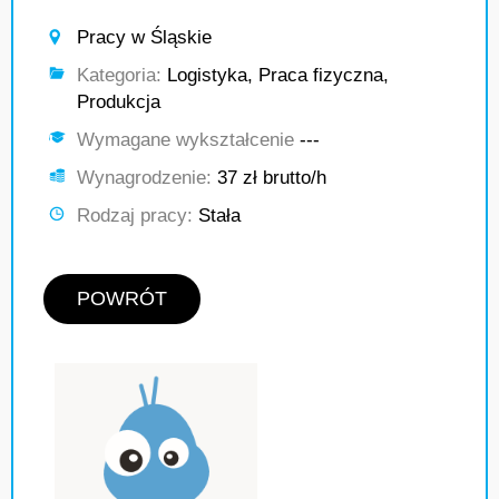
Pracy w Śląskie
Kategoria:
Logistyka, Praca fizyczna,
Produkcja
Wymagane wykształcenie
---
Wynagrodzenie:
37 zł brutto/h
Rodzaj pracy:
Stała
POWRÓT