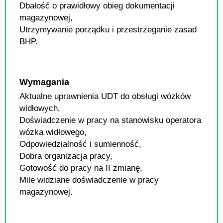
Dbałość o prawidłowy obieg dokumentacji
magazynowej,
Utrzymywanie porządku i przestrzeganie zasad
BHP.
Wymagania
Aktualne uprawnienia UDT do obsługi wózków
widłowych,
Doświadczenie w pracy na stanowisku operatora
wózka widłowego,
Odpowiedzialność i sumienność,
Dobra organizacja pracy,
Gotowość do pracy na II zmianę,
Mile widziane doświadczenie w pracy
magazynowej.