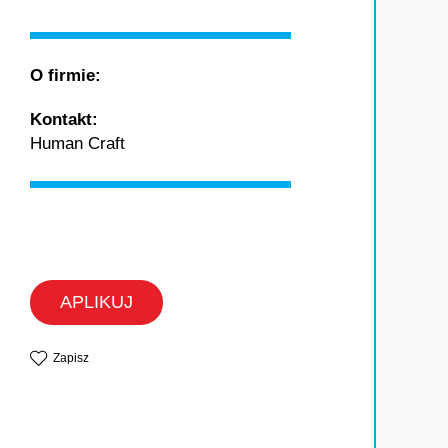
O firmie:
Kontakt:
Human Craft
APLIKUJ
Zapisz