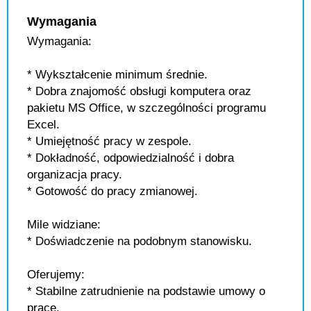
Wymagania
Wymagania:
* Wykształcenie minimum średnie.
* Dobra znajomość obsługi komputera oraz
pakietu MS Office, w szczególności programu
Excel.
* Umiejętność pracy w zespole.
* Dokładność, odpowiedzialność i dobra
organizacja pracy.
* Gotowość do pracy zmianowej.
Mile widziane:
* Doświadczenie na podobnym stanowisku.
Oferujemy:
* Stabilne zatrudnienie na podstawie umowy o
pracę.