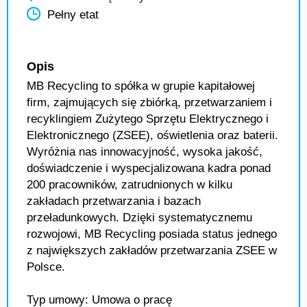
Pełny etat
Opis
MB Recycling to spółka w grupie kapitałowej
firm, zajmujących się zbiórką, przetwarzaniem i
recyklingiem Zużytego Sprzętu Elektrycznego i
Elektronicznego (ZSEE), oświetlenia oraz baterii.
Wyróżnia nas innowacyjność, wysoka jakość,
doświadczenie i wyspecjalizowana kadra ponad
200 pracowników, zatrudnionych w kilku
zakładach przetwarzania i bazach
przeładunkowych. Dzięki systematycznemu
rozwojowi, MB Recycling posiada status jednego
z największych zakładów przetwarzania ZSEE w
Polsce.
Typ umowy: Umowa o pracę