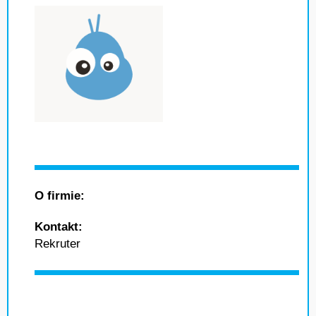
O firmie:
Kontakt:
Rekruter