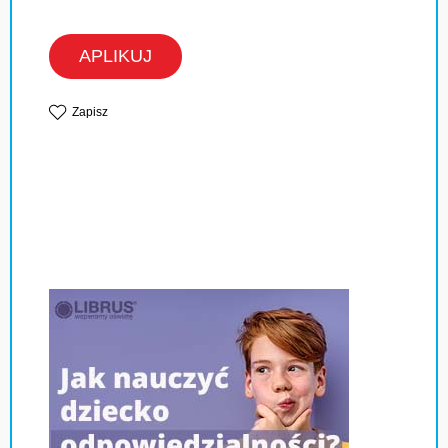
APLIKUJ
Zapisz