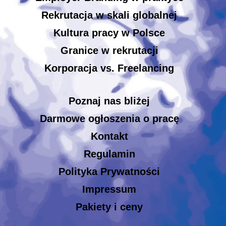
Rekrutacja w skali globalnej
Kultura pracy w Polsce
Granice w rekrutacji
Korporacja vs. Freelancing
Poznaj nas bliżej
Darmowe ogłoszenia o pracę
Kontakt
Regulamin
Polityka Prywatności
Impressum
Pakiety i ceny