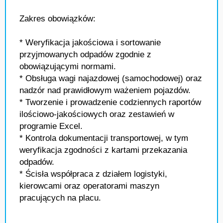
Zakres obowiązków:
* Weryfikacja jakościowa i sortowanie
przyjmowanych odpadów zgodnie z
obowiązującymi normami.
* Obsługa wagi najazdowej (samochodowej) oraz
nadzór nad prawidłowym ważeniem pojazdów.
* Tworzenie i prowadzenie codziennych raportów
ilościowo-jakościowych oraz zestawień w
programie Excel.
* Kontrola dokumentacji transportowej, w tym
weryfikacja zgodności z kartami przekazania
odpadów.
* Ścisła współpraca z działem logistyki,
kierowcami oraz operatorami maszyn
pracujących na placu.