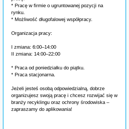
* Pracę w firmie o ugruntowanej pozycji na
rynku.
* Możliwość długofalowej współpracy.
Organizacja pracy:
I zmiana: 6:00–14:00
II zmiana: 14:00–22:00
* Praca od poniedziałku do piątku.
* Praca stacjonarna.
Jeżeli jesteś osobą odpowiedzialną, dobrze
organizujesz swoją pracę i chcesz rozwijać się w
branży recyklingu oraz ochrony środowiska –
zapraszamy do aplikowania!