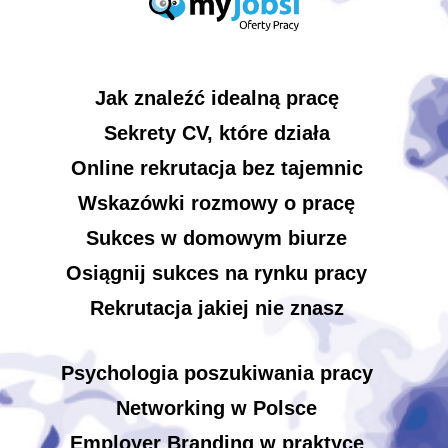
Jak znaleźć idealną pracę
Sekrety CV, które działa
Online rekrutacja bez tajemnic
Wskazówki rozmowy o pracę
Sukces w domowym biurze
Osiągnij sukces na rynku pracy
Rekrutacja jakiej nie znasz
Psychologia poszukiwania pracy
Networking w Polsce
Employer Branding w praktyce