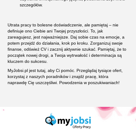
szczegółów.
Utrata pracy to bolesne doświadczenie, ale pamiętaj – nie
definiuje ono Ciebie ani Twojej przyszłości. To, jak
zareagujesz, jest najważniejsze. Daj sobie czas na emocje, a
potem przejdź do działania, krok po kroku. Zorganizuj swoje
finanse, odśwież CV i zacznij aktywnie szukać. Pamiętaj, że to
początek nowej drogi, a Twoja wytrwałość i determinacja są
kluczem do sukcesu.
MyJobsi.pl jest tutaj, aby Ci pomóc. Przeglądaj tysiące ofert,
korzystaj z naszych poradników i znajdź pracę, która
naprawdę Cię uszczęśliwi. Powodzenia w poszukiwaniach!