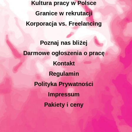
Kultura pracy w Polsce
Granice w rekrutacji
Korporacja vs. Freelancing
Poznaj nas bliżej
Darmowe ogłoszenia o pracę
Kontakt
Regulamin
Polityka Prywatności
Impressum
Pakiety i ceny