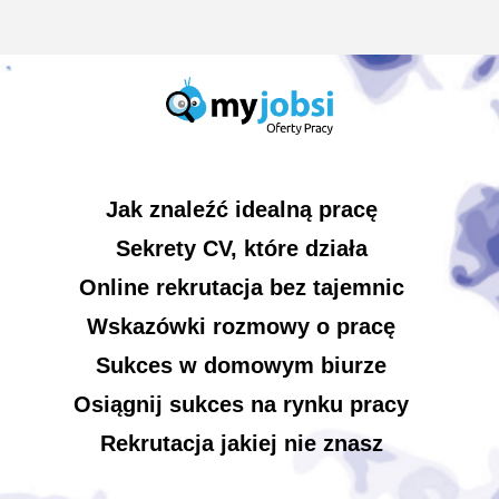
Jak znaleźć idealną pracę
Sekrety CV, które działa
Online rekrutacja bez tajemnic
Wskazówki rozmowy o pracę
Sukces w domowym biurze
Osiągnij sukces na rynku pracy
Rekrutacja jakiej nie znasz