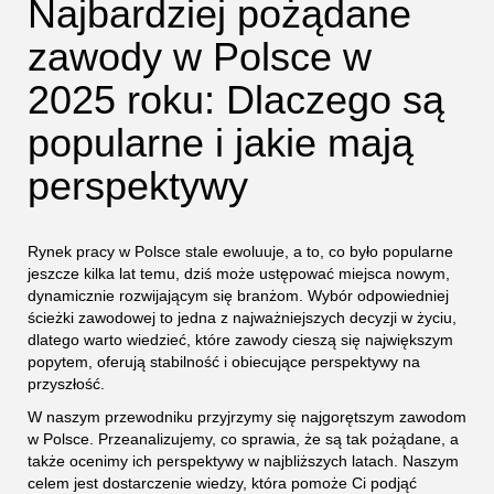
Najbardziej pożądane
zawody w Polsce w
2025 roku: Dlaczego są
popularne i jakie mają
perspektywy
Rynek pracy w Polsce stale ewoluuje, a to, co było popularne
jeszcze kilka lat temu, dziś może ustępować miejsca nowym,
dynamicznie rozwijającym się branżom. Wybór odpowiedniej
ścieżki zawodowej to jedna z najważniejszych decyzji w życiu,
dlatego warto wiedzieć, które zawody cieszą się największym
popytem, oferują stabilność i obiecujące perspektywy na
przyszłość.
W naszym przewodniku przyjrzymy się najgorętszym zawodom
w Polsce. Przeanalizujemy, co sprawia, że są tak pożądane, a
także ocenimy ich perspektywy w najbliższych latach. Naszym
celem jest dostarczenie wiedzy, która pomoże Ci podjąć