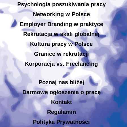
Psychologia poszukiwania pracy
Networking w Polsce
Employer Branding w praktyce
Rekrutacja w skali globalnej
Kultura pracy w Polsce
Granice w rekrutacji
Korporacja vs. Freelancing
Poznaj nas bliżej
Darmowe ogłoszenia o pracę
Kontakt
Regulamin
Polityka Prywatności