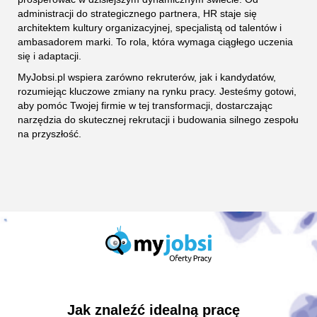
administracji do strategicznego partnera, HR staje się
architektem kultury organizacyjnej, specjalistą od talentów i
ambasadorem marki. To rola, która wymaga ciągłego uczenia
się i adaptacji.
MyJobsi.pl wspiera zarówno rekruterów, jak i kandydatów,
rozumiejąc kluczowe zmiany na rynku pracy. Jesteśmy gotowi,
aby pomóc Twojej firmie w tej transformacji, dostarczając
narzędzia do skutecznej rekrutacji i budowania silnego zespołu
na przyszłość.
Jak znaleźć idealną pracę