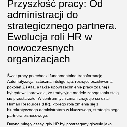
Przyszłość pracy: Od
administracji do
strategicznego partnera.
Ewolucja roli HR w
nowoczesnych
organizacjach
Świat pracy przechodzi fundamentalną transformację.
Automatyzacja, sztuczna inteligencja, rosnące oczekiwania
pokoleń Z i Alfa, a także upowszechnienie pracy zdalnej i
hybrydowej sprawiają, że tradycyjne modele zarządzania stają
się przestarzałe. W centrum tych zmian znajduje się dział
Human Resources (HR), którego rola zmienia się z
biurokratycznego administratora w kluczowego, strategicznego
partnera biznesowego.
Dawno minęły czasy, gdy HR był postrzegany głównie jako