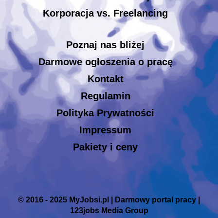
Korporacja vs. Freelancing
Poznaj nas bliżej
Darmowe ogłoszenia o pracę
Kontakt
Regulamin
Polityka Prywatności
Impressum
Pakiety i ceny
© 2016 - 2025 MyJobsi.pl | Darmowy portal pracy |
123jobs Media Group