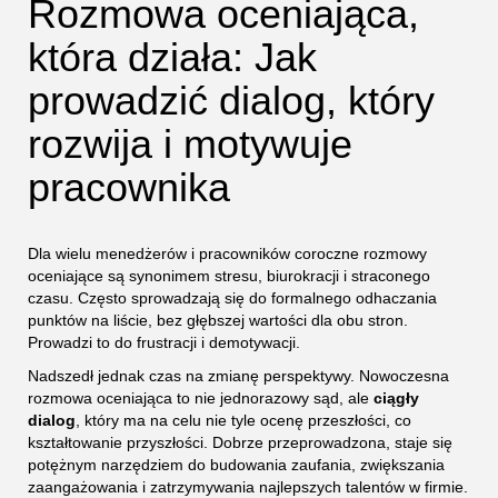
Rozmowa oceniająca,
która działa: Jak
prowadzić dialog, który
rozwija i motywuje
pracownika
Dla wielu menedżerów i pracowników coroczne rozmowy
oceniające są synonimem stresu, biurokracji i straconego
czasu. Często sprowadzają się do formalnego odhaczania
punktów na liście, bez głębszej wartości dla obu stron.
Prowadzi to do frustracji i demotywacji.
Nadszedł jednak czas na zmianę perspektywy. Nowoczesna
rozmowa oceniająca to nie jednorazowy sąd, ale
ciągły
dialog
, który ma na celu nie tyle ocenę przeszłości, co
kształtowanie przyszłości. Dobrze przeprowadzona, staje się
potężnym narzędziem do budowania zaufania, zwiększania
zaangażowania i zatrzymywania najlepszych talentów w firmie.