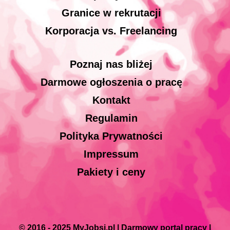
Granice w rekrutacji
Korporacja vs. Freelancing
Poznaj nas bliżej
Darmowe ogłoszenia o pracę
Kontakt
Regulamin
Polityka Prywatności
Impressum
Pakiety i ceny
© 2016 - 2025 MyJobsi.pl | Darmowy portal pracy |