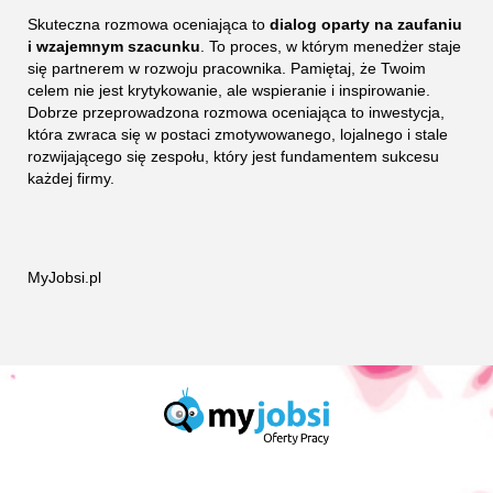
Skuteczna rozmowa oceniająca to
dialog oparty na zaufaniu
i wzajemnym szacunku
. To proces, w którym menedżer staje
się partnerem w rozwoju pracownika. Pamiętaj, że Twoim
celem nie jest krytykowanie, ale wspieranie i inspirowanie.
Dobrze przeprowadzona rozmowa oceniająca to inwestycja,
która zwraca się w postaci zmotywowanego, lojalnego i stale
rozwijającego się zespołu, który jest fundamentem sukcesu
każdej firmy.
MyJobsi.pl