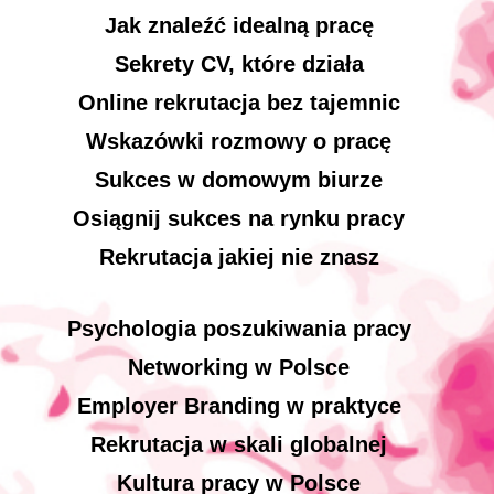
Jak znaleźć idealną pracę
Sekrety CV, które działa
Online rekrutacja bez tajemnic
Wskazówki rozmowy o pracę
Sukces w domowym biurze
Osiągnij sukces na rynku pracy
Rekrutacja jakiej nie znasz
Psychologia poszukiwania pracy
Networking w Polsce
Employer Branding w praktyce
Rekrutacja w skali globalnej
Kultura pracy w Polsce