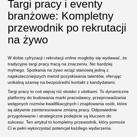
Targi pracy i eventy
branżowe: Kompletny
przewodnik po rekrutacji
na żywo
W dobie cyfryzacji i rekrutacji online mogłoby się wydawać, że
tradycyjne targi pracy tracą na znaczeniu. Nic bardziej
mylnego. Spotkania na żywo wciąż stanowią jedną z
najskuteczniejszych metod pozyskiwania talentów, oferując
unikalną szansę na bezpośredni kontakt z kandydatami.
Targi pracy to coś więcej niż stoisko z ulotkami. To dynamiczne
platformy do budowania marki pracodawcy, przeprowadzania
wstępnych rozmów kwalifikacyjnych i znajdowania osób, które
są aktywnie zainteresowane zmianą pracy. Odpowiednie
przygotowanie i strategiczne podejście są kluczem do
sukcesu. Ten artykuł to kompletny przewodnik, który pomoże
Ci w pełni wykorzystać potencjał każdego wydarzenia.