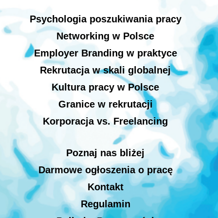
Psychologia poszukiwania pracy
Networking w Polsce
Employer Branding w praktyce
Rekrutacja w skali globalnej
Kultura pracy w Polsce
Granice w rekrutacji
Korporacja vs. Freelancing
Poznaj nas bliżej
Darmowe ogłoszenia o pracę
Kontakt
Regulamin