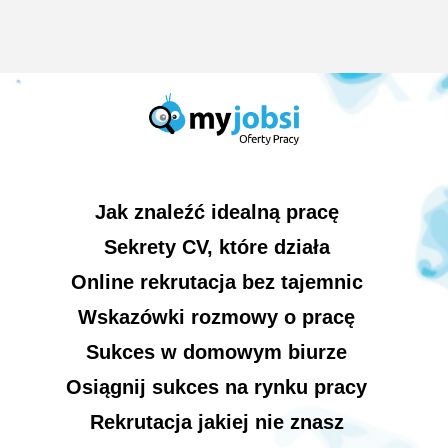
Jak znaleźć idealną pracę
Sekrety CV, które działa
Online rekrutacja bez tajemnic
Wskazówki rozmowy o pracę
Sukces w domowym biurze
Osiągnij sukces na rynku pracy
Rekrutacja jakiej nie znasz