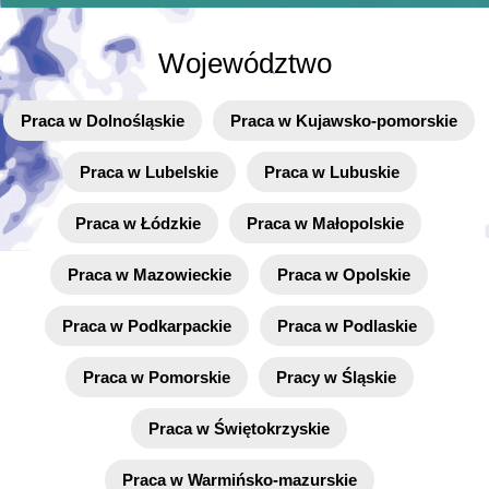
Województwo
Praca w Dolnośląskie
Praca w Kujawsko-pomorskie
Praca w Lubelskie
Praca w Lubuskie
Praca w Łódzkie
Praca w Małopolskie
Praca w Mazowieckie
Praca w Opolskie
Praca w Podkarpackie
Praca w Podlaskie
Praca w Pomorskie
Pracy w Śląskie
Praca w Świętokrzyskie
Praca w Warmińsko-mazurskie