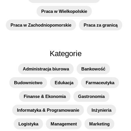
Praca w Wielkopolskie
Praca w Zachodniopomorskie
Praca za granicą
Kategorie
Administracja biurowa
Bankowość
Budownictwo
Edukacja
Farmaceutyka
Finanse & Ekonomia
Gastronomia
Informatyka & Programowanie
Inżynieria
Logistyka
Management
Marketing